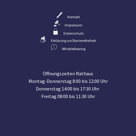
Kontakt
Impressum
Datenschutz
Erklärung zur Barrierefreiheit
Whistleblowing
Öffnungszeiten Rathaus
Montag-Donnerstag 8:00 bis 12:00 Uhr
Donnerstag 14:00 bis 17:30 Uhr
Freitag 08:00 bis 11:30 Uhr