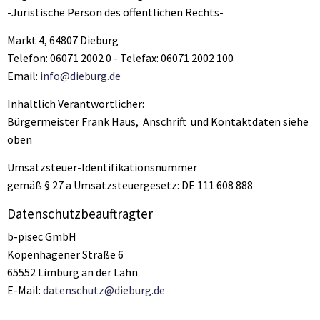
-Juristische Person des öffentlichen Rechts-
Markt 4, 64807 Dieburg
Telefon: 06071 2002 0 - Telefax: 06071 2002 100
Email:
info@dieburg.de
Inhaltlich Verantwortlicher:
Bürgermeister Frank Haus, Anschrift und Kontaktdaten siehe
oben
Umsatzsteuer-Identifikationsnummer
gemäß § 27 a Umsatzsteuergesetz: DE 111 608 888
Datenschutzbeauftragter
b-pisec GmbH
Kopenhagener Straße 6
65552 Limburg an der Lahn
E-Mail:
datenschutz@dieburg.de