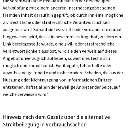
Die verantwortliche Redaktion hat bei der erstmaligen
Verknüpfung mit einem anderen Internetangebot seinen
fremden Inhalt daraufhin geprüft, ob durch ihn eine mögliche
zivilrechtliche oder strafrechtliche Verantwortlichkeit
ausgelöst wird. Sobald sie feststellt oder von anderen darauf
hingewiesen wird, dass ein bestimmtes Angebot, zu dem ein
Link bereitgestellt wurde, eine zivil- oder strafrechtliche
Verantwortlichkeit auslöst, wird sie den Verweis auf dieses
Angebot unverzüglich aufheben, soweit dies technisch
möglich und zumutbar ist. Für illegale, fehlerhafte oder
unvollständige Inhalte und insbesondere Schäden, die aus der
Nutzung oder Nichtnutzung von Informationen Dritter
entstehen, haftet allein der jeweilige Anbieter der Seite, auf
welche verwiesen wird."
Hinweis nach dem Gesetz über die alternative
Streitbeilegung in Verbrauchsachen