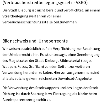
(Verbraucherstreitbeilegungsgesetz - VSBG)
Die Stadt Dieburg ist nicht bereit und verpflichtet, an einem
Streitbeilegungsverfahren vor einer
Verbraucherschlichtungsstelle teilzunehmen.
Bildnachweis und Urheberrechte
Wir weisen ausdrücklich auf die Verpflichtung zur Beachtung
der Urheberrechte hin. Es ist untersagt, ohne Genehmigung
des Magistrates der Stadt Dieburg, Bildmaterial (Logo,
Wappen, Fotos, Grafiken) von den Seiten zur weiteren
Verwendung herunter zu laden. Hiervon ausgenommen sind
alle als solche gekennzeichneten Download-Angebote.
Die Verwendung des Stadtwappens und des Logos der Stadt
Dieburg ist durch Satzung bzw. Eintragung als Marke beim
Bundespatentamt geschützt.