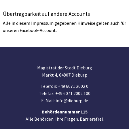
Übertragbarkeit auf andere Accounts
Alle in diesem Impressum gegebenen Hinweise gelten auch für
unseren Facebook-Account.
Magistrat der Stadt Dieburg
Markt 4, 64807 Dieburg
Telefon: +49 6071 2002 0
Telefax: +49 6071 2002 100
E-Mail: info@dieburg.de
Behördennummer 115
Alle Behörden. Ihre Fragen. Barrierefrei.