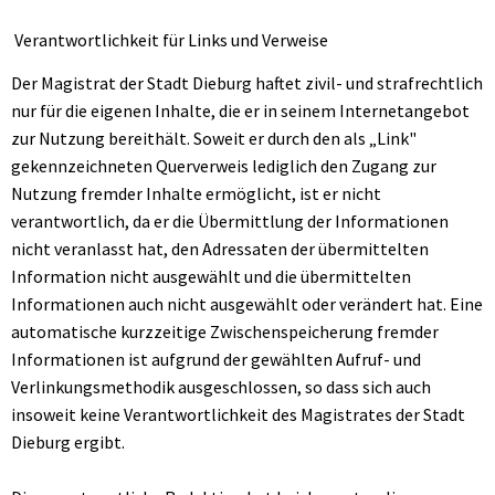
Verantwortlichkeit für Links und Verweise
Der Magistrat der Stadt Dieburg haftet zivil- und strafrechtlich
nur für die eigenen Inhalte, die er in seinem Internetangebot
zur Nutzung bereithält. Soweit er durch den als „Link"
gekennzeichneten Querverweis lediglich den Zugang zur
Nutzung fremder Inhalte ermöglicht, ist er nicht
verantwortlich, da er die Übermittlung der Informationen
nicht veranlasst hat, den Adressaten der übermittelten
Information nicht ausgewählt und die übermittelten
Informationen auch nicht ausgewählt oder verändert hat. Eine
automatische kurzzeitige Zwischenspeicherung fremder
Informationen ist aufgrund der gewählten Aufruf- und
Verlinkungsmethodik ausgeschlossen, so dass sich auch
insoweit keine Verantwortlichkeit des Magistrates der Stadt
Dieburg ergibt.