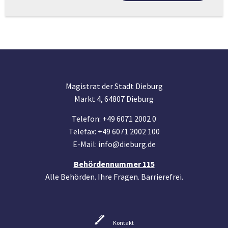
Magistrat der Stadt Dieburg
Markt 4, 64807 Dieburg
Telefon: +49 6071 2002 0
Telefax: +49 6071 2002 100
E-Mail: info@dieburg.de
Behördennummer 115
Alle Behörden. Ihre Fragen. Barrierefrei.
Kontakt