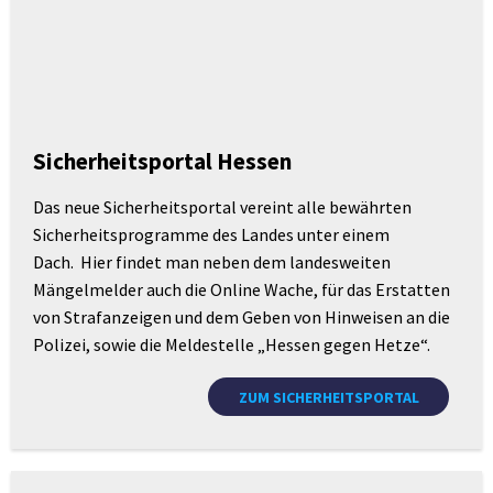
Sicherheitsportal Hessen
Das neue Sicherheitsportal vereint alle bewährten
Sicherheitsprogramme des Landes unter einem
Dach. Hier findet man neben dem landesweiten
Mängelmelder auch die Online Wache, für das Erstatten
von Strafanzeigen und dem Geben von Hinweisen an die
Polizei, sowie die Meldestelle „Hessen gegen Hetze“.
ZUM SICHERHEITSPORTAL