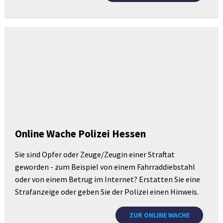
Online Wache Polizei Hessen
Sie sind Opfer oder Zeuge/Zeugin einer Straftat
geworden - zum Beispiel von einem Fahrraddiebstahl
oder von einem Betrug im Internet? Erstatten Sie eine
Strafanzeige oder geben Sie der Polizei einen Hinweis.
ZUR ONLINE WACHE