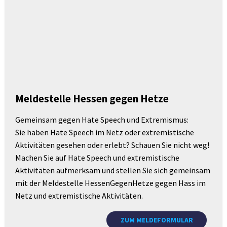
Meldestelle Hessen gegen Hetze
Gemeinsam gegen Hate Speech und Extremismus:
Sie haben Hate Speech im Netz oder extremistische
Aktivitäten gesehen oder erlebt? Schauen Sie nicht weg!
Machen Sie auf Hate Speech und extremistische
Aktivitäten aufmerksam und stellen Sie sich gemeinsam
mit der Meldestelle HessenGegenHetze gegen Hass im
Netz und extremistische Aktivitäten.
ZUM MELDEFORMULAR