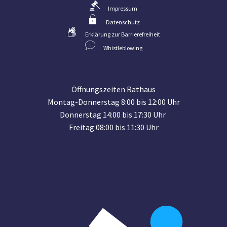
Impressum
Datenschutz
Erklärung zur Barrierefreiheit
Whistleblowing
Öffnungszeiten Rathaus
Montag-Donnerstag 8:00 bis 12:00 Uhr
Donnerstag 14:00 bis 17:30 Uhr
Freitag 08:00 bis 11:30 Uhr