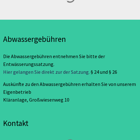
Abwassergebühren
Die Abwassergebühren entnehmen Sie bitte der
Entwässerungssatzung.
Hier gelangen Sie direkt zur der Satzung.
§ 24 und § 26
Auskünfte zu den Abwassergebühren erhalten Sie von unserem
Eigenbetrieb
Kläranlage, Großwiesenweg 10
Kontakt
Suchergebnisse werden geladen