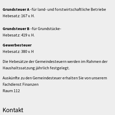
Grundsteuer A
-für land- und forstwirtschaftliche Betriebe
Hebesatz: 167 v. H.
Grundsteuer B
-für Grundstücke-
Hebesatz: 419 v. H.
Gewerbesteuer
Hebesatz: 380 v. H
Die Hebesätze der Gemeindesteuern werden im Rahmen der
Haushaltssatzung jährlich festgelegt.
Auskünfte zu den Gemeindesteuer erhalten Sie von unserem
Fachdienst Finanzen
Raum 112
Kontakt