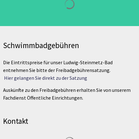
Schwimmbadgebühren
Die Eintrittspreise für unser Ludwig-Steinmetz-Bad
entnehmen Sie bitte der Freibadgebührensatzung.
Hier gelangen Sie direkt zu der Satzung
Auskünfte zu den Freibadgebühren erhalten Sie von unserem
Fachdienst Öffentliche Einrichtungen.
Kontakt
Suchergebnisse werden geladen