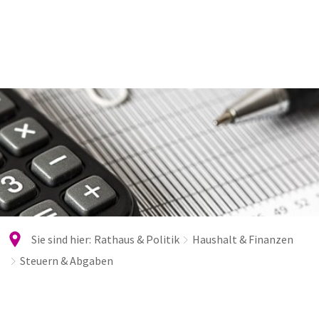
Sie sind hier:
Rathaus & Politik
Haushalt & Finanzen
Steuern & Abgaben