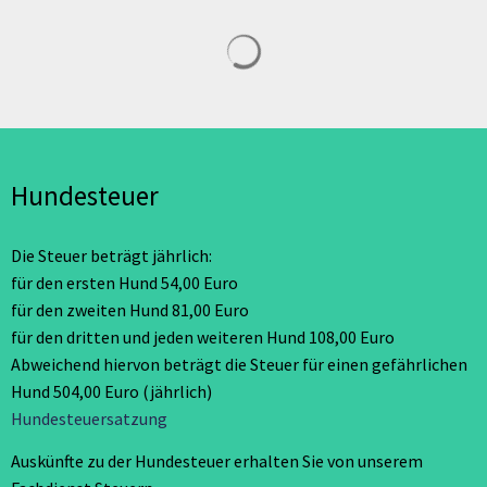
Suchergebnisse werden geladen
Hundesteuer
Die Steuer beträgt jährlich:
für den ersten Hund 54,00 Euro
für den zweiten Hund 81,00 Euro
für den dritten und jeden weiteren Hund 108,00 Euro
Abweichend hiervon beträgt die Steuer für einen gefährlichen
Hund 504,00 Euro (jährlich)
Hundesteuersatzung
Auskünfte zu der Hundesteuer erhalten Sie von unserem