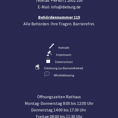
Telefax: +49 6071 2002 100
E-Mail: info@dieburg.de
Behördennummer 115
Alle Behörden. Ihre Fragen. Barrierefrei.
Kontakt
Impressum
Datenschutz
Erklärung zur Barrierefreiheit
Whistleblowing
Öffnungszeiten Rathaus
Montag-Donnerstag 8:00 bis 12:00 Uhr
Donnerstag 14:00 bis 17:30 Uhr
Freitag 08:00 bis 11:30 Uhr