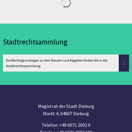
Stadtrechtsammlung
Die Rechtsgrundlagen zu den Steuern und Abgaben finden Sie in der
Stadtrechtssammlung
Magistrat der Stadt Dieburg
Markt 4, 64807 Dieburg
Telefon: +49 6071 2002 0