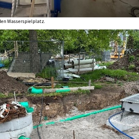
den Wasserspielplatz.