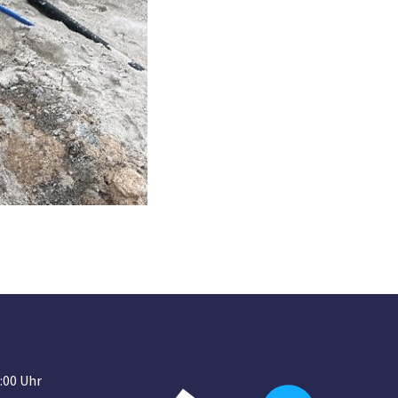
:00 Uhr