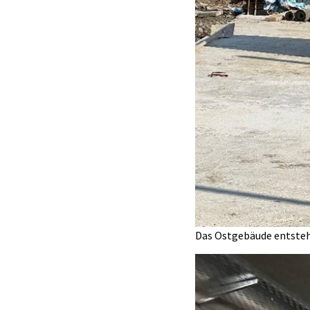
Das Ostgebäude entsteh