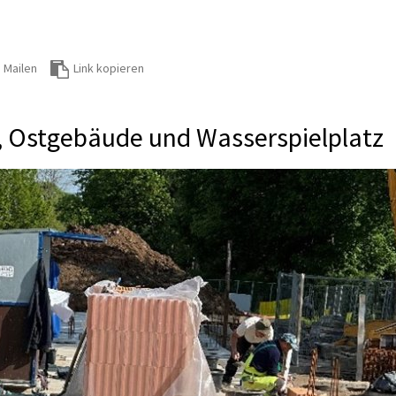
Mailen
Link kopieren
r, Ostgebäude und Wasserspielplatz