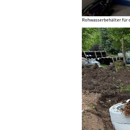
Rohwasserbehälter für 