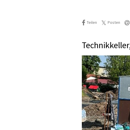
Teilen
Posten
Technikkelle