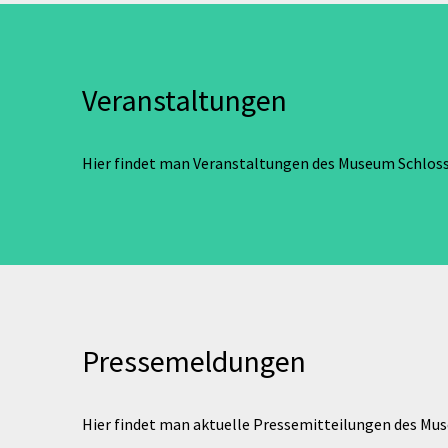
Veranstaltungen
Hier findet man Veranstaltungen des Museum Schlos
Pressemeldungen
Hier findet man aktuelle Pressemitteilungen des Mu