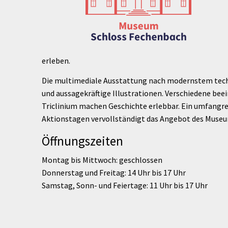
erleben.
Die multimediale Ausstattung nach modernstem tech
und aussagekräftige Illustrationen. Verschiedene be
Triclinium machen Geschichte erlebbar. Ein umfan
Aktionstagen vervollständigt das Angebot des Muse
Öffnungszeiten
Montag bis Mittwoch: geschlossen
Donnerstag und Freitag: 14 Uhr bis 17 Uhr
Samstag, Sonn- und Feiertage: 11 Uhr bis 17 Uhr