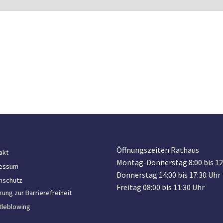
Öffnungszeiten Rathaus
akt
Montag-Donnerstag 8:00 bis 12
essum
Donnerstag 14:00 bis 17:30 Uhr
nschutz
Freitag 08:00 bis 11:30 Uhr
rung zur Barrierefreiheit
tleblowing