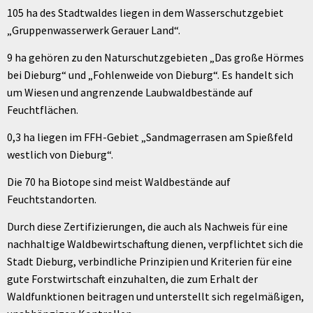
105 ha des Stadtwaldes liegen in dem Wasserschutzgebiet
„Gruppenwasserwerk Gerauer Land“.
9 ha gehören zu den Naturschutzgebieten „Das große Hörmes
bei Dieburg“ und „Fohlenweide von Dieburg“. Es handelt sich
um Wiesen und angrenzende Laubwaldbestände auf
Feuchtflächen.
0,3 ha liegen im FFH-Gebiet „Sandmagerrasen am Spießfeld
westlich von Dieburg“.
Die 70 ha Biotope sind meist Waldbestände auf
Feuchtstandorten.
Durch diese Zertifizierungen, die auch als Nachweis für eine
nachhaltige Waldbewirtschaftung dienen, verpflichtet sich die
Stadt Dieburg, verbindliche Prinzipien und Kriterien für eine
gute Forstwirtschaft einzuhalten, die zum Erhalt der
Waldfunktionen beitragen und unterstellt sich regelmäßigen,