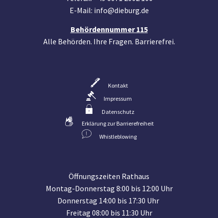
E-Mail: info@dieburg.de
Behördennummer 115
Alle Behörden. Ihre Fragen. Barrierefrei.
Kontakt
Impressum
Datenschutz
Erklärung zur Barrierefreiheit
Whistleblowing
Öffnungszeiten Rathaus
Montag-Donnerstag 8:00 bis 12:00 Uhr
Donnerstag 14:00 bis 17:30 Uhr
Freitag 08:00 bis 11:30 Uhr