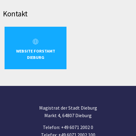
Kontakt
WEBSITE FORSTAMT
DIEBURG
Magistrat der Stadt Dieburg
Markt 4, 64807 Dieburg
Telefon: +49 6071 2002 0
Telefax: +49 6071 2002 100