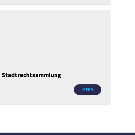
Stadtrechtsammlung
MEHR