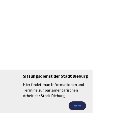
keit
Wirtschaft & Stadtentwicklung
Sitzungsdienst der Stadt Dieburg
Hier findet man Informationen und
Termine zur parlamentarischen
Arbeit der Stadt Dieburg.
MEHR