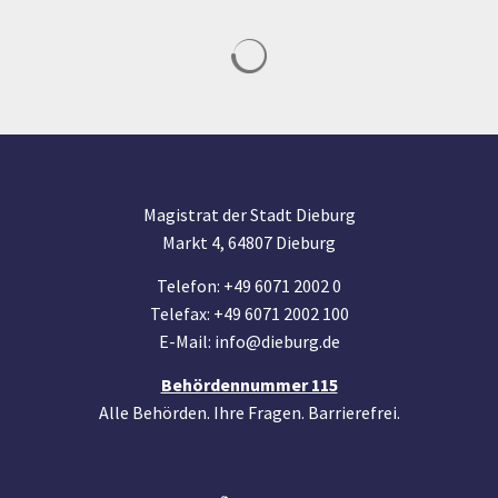
Suchergebnisse werden geladen
Magistrat der Stadt Dieburg
Markt 4, 64807 Dieburg
Telefon: +49 6071 2002 0
Telefax: +49 6071 2002 100
E-Mail: info@dieburg.de
Behördennummer 115
Alle Behörden. Ihre Fragen. Barrierefrei.