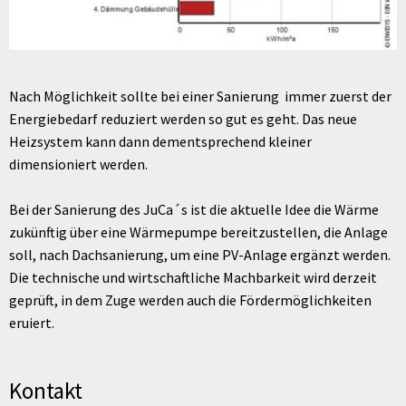
Nach Möglichkeit sollte bei einer Sanierung immer zuerst der
Energiebedarf reduziert werden so gut es geht. Das neue
Heizsystem kann dann dementsprechend kleiner
dimensioniert werden.
Bei der Sanierung des JuCa´s ist die aktuelle Idee die Wärme
zukünftig über eine Wärmepumpe bereitzustellen, die Anlage
soll, nach Dachsanierung, um eine PV-Anlage ergänzt werden.
Die technische und wirtschaftliche Machbarkeit wird derzeit
geprüft, in dem Zuge werden auch die Fördermöglichkeiten
eruiert.
Kontakt