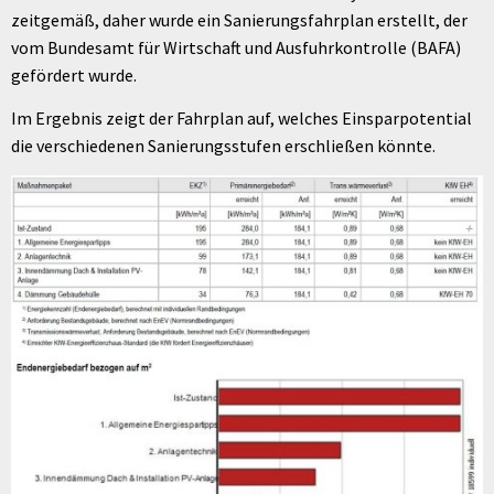
zeitgemäß, daher wurde ein Sanierungsfahrplan erstellt, der
vom Bundesamt für Wirtschaft und Ausfuhrkontrolle (BAFA)
gefördert wurde.
Im Ergebnis zeigt der Fahrplan auf, welches Einsparpotential
die verschiedenen Sanierungsstufen erschließen könnte.