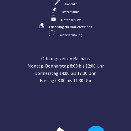
Kontakt
Impressum
Datenschutz
Erklärung zur Barrierefreiheit
Whistleblowing
Öffnungszeiten Rathaus
Montag-Donnerstag 8:00 bis 12:00 Uhr
Donnerstag 14:00 bis 17:30 Uhr
Freitag 08:00 bis 11:30 Uhr