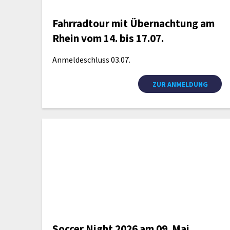
Fahrradtour mit Übernachtung am
Rhein vom 14. bis 17.07.
Anmeldeschluss 03.07.
ZUR ANMELDUNG
Soccer Night 2026 am 09. Mai