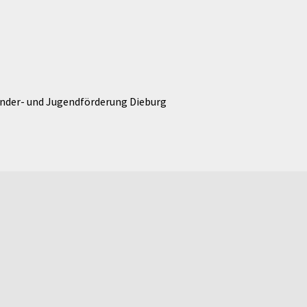
inder- und Jugendförderung Dieburg