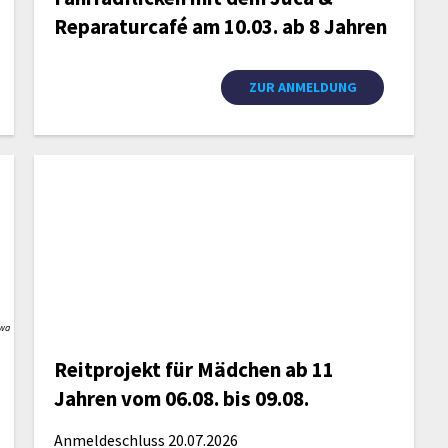
Reparaturcafé am 10.03. ab 8 Jahren
ZUR ANMELDUNG
awa
Reitprojekt für Mädchen ab 11
Jahren vom 06.08. bis 09.08.
Anmeldeschluss 20.07.2026