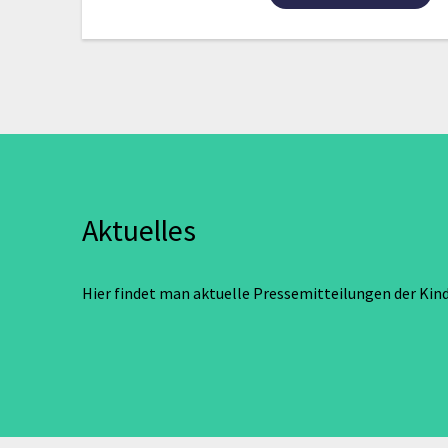
Aktuelles
Hier findet man aktuelle Pressemitteilungen der Kin