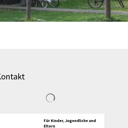
Kontakt
Suchergebnisse werden geladen
Für Kinder, Jugendliche und
Eltern