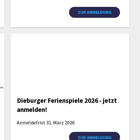
ZUR ANMELDUNG
em
Dieburger Ferienspiele 2026 - jetzt
anmelden!
Anmeldefrist 31. März 2026
ZUR ANMELDUNG