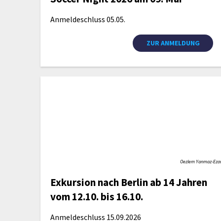
Anmeldeschluss 05.05.
ZUR ANMELDUNG
Oezlem Yanmaz-Ez
Exkursion nach Berlin ab 14 Jahren
vom 12.10. bis 16.10.
Anmeldeschluss 15.09.2026