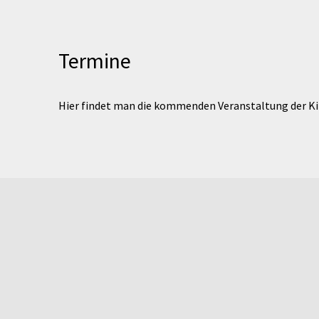
Termine
Hier findet man die kommenden Veranstaltung der K