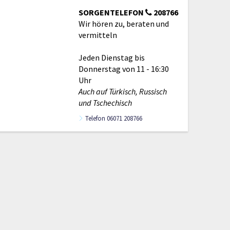
SORGENTELEFON
208766
Wir hören zu, beraten und
vermitteln
Jeden Dienstag bis
Donnerstag von 11 - 16:30
Uhr
Auch auf Türkisch, Russisch
und Tschechisch
Telefon 06071 208766