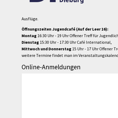
Ausflüge.
Öffnungszeiten Jugendcafé (Auf der Leer 16):
Montag
16:30 Uhr - 19 Uhr Offener Treff für Jugendlic
Dienstag
15:30 Uhr - 17:30 Uhr Café International,
Mittwoch
und Donnerstag
15 Uhr - 17 Uhr Offener Tr
weitere Termine findet man im Veranstaltungskalend
Online-Anmeldungen