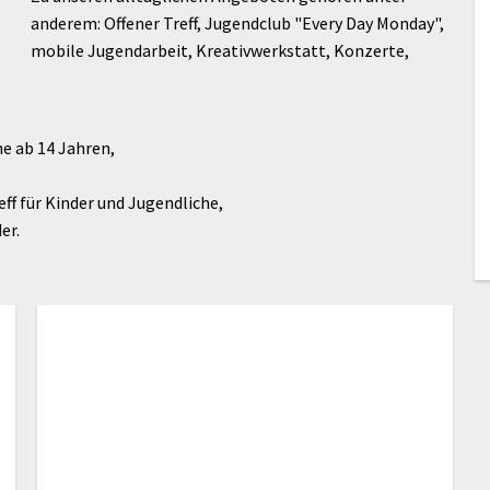
anderem: Offener Treff, Jugendclub "Every Day Monday",
mobile Jugendarbeit, Kreativwerkstatt, Konzerte,
he ab 14 Jahren,
eff für Kinder und Jugendliche,
er.