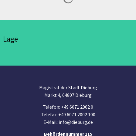
Lage
Magistrat der Stadt Dieburg
Markt 4, 64807 Dieburg
Telefon: +49 6071 2002 0
Telefax: +49 6071 2002 100
E-Mail: info@dieburg.de
Behördennummer 115