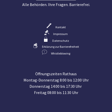
Alle Behörden. Ihre Fragen. Barrierefrei.
Kontakt
Impressum
Datenschutz
Erklärung zur Barrierefreiheit
Whistleblowing
Öffnungszeiten Rathaus
Montag-Donnerstag 8:00 bis 12:00 Uhr
Donnerstag 14:00 bis 17:30 Uhr
Freitag 08:00 bis 11:30 Uhr