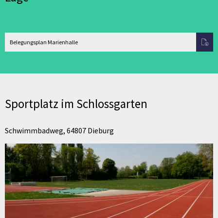
Belegungsplan Marienhalle
Sportplatz im Schlossgarten
Schwimmbadweg, 64807 Dieburg