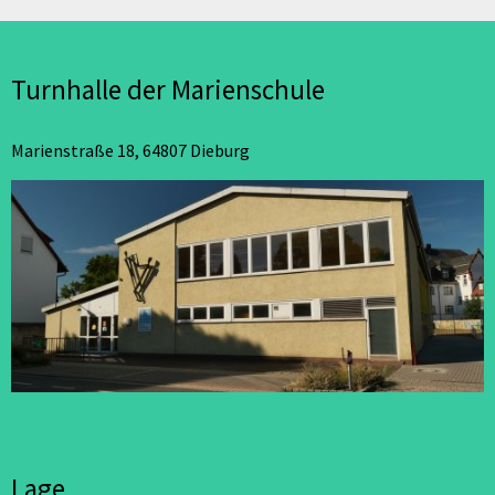
Turnhalle der Marienschule
Marienstraße 18, 64807 Dieburg
Lage