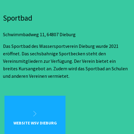
Sportbad
Schwimmbadweg 11, 64807 Dieburg
Das Sportbad des Wassersportverein Dieburg wurde 2021
eröffnet. Das sechsbahnige Sportbecken steht den
Vereinsmitgliedern zur Verfügung. Der Verein bietet ein
breites Kursangebot an. Zudem wird das Sportbad an Schulen
und anderen Vereinen vermietet.
WEBSITE WSV DIEBURG