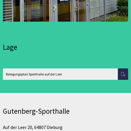
Lage
Belegungsplan Sporthalle auf der Leer
Gutenberg-Sporthalle
Auf der Leer 20, 64807 Dieburg