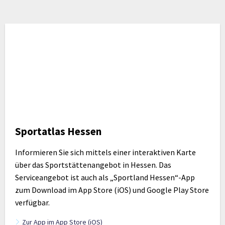
Sportatlas Hessen
Informieren Sie sich mittels einer interaktiven Karte
über das Sportstättenangebot in Hessen. Das
Serviceangebot ist auch als „Sportland Hessen“-App
zum Download im App Store (iOS) und Google Play Store
verfügbar.
Zur App im App Store (iOS)