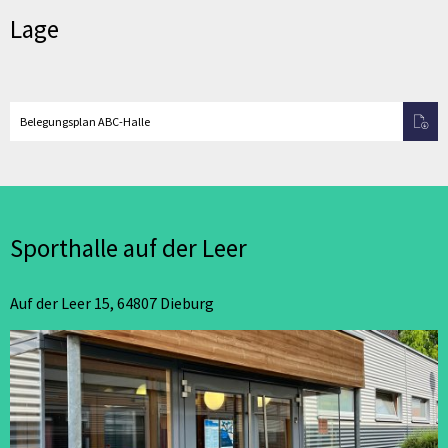
Lage
Belegungsplan ABC-Halle
Sporthalle auf der Leer
Auf der Leer 15, 64807 Dieburg