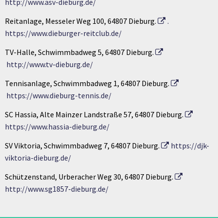
http://www.asv-dieburg.de/
Reitanlage, Messeler Weg 100, 64807 Dieburg.
.
https://www.dieburger-reitclub.de/
TV-Halle, Schwimmbadweg 5, 64807 Dieburg.
http://www.tv-dieburg.de/
Tennisanlage, Schwimmbadweg 1, 64807 Dieburg.
https://www.dieburg-tennis.de/
SC Hassia, Alte Mainzer Landstraße 57, 64807 Dieburg.
https://www.hassia-dieburg.de/
SV Viktoria, Schwimmbadweg 7, 64807 Dieburg.
https://djk-
viktoria-dieburg.de/
Schützenstand, Urberacher Weg 30, 64807 Dieburg.
http://www.sg1857-dieburg.de/