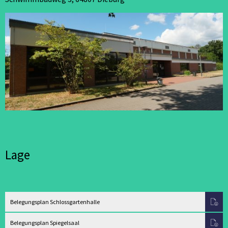
Lage
Belegungsplan Schlossgartenhalle
Belegungsplan Spiegelsaal