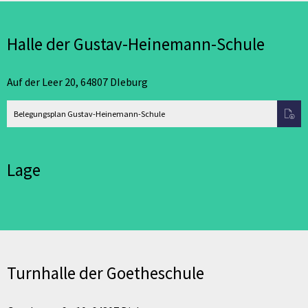
Halle der Gustav-Heinemann-Schule
Auf der Leer 20, 64807 DIeburg
Belegungsplan Gustav-Heinemann-Schule
Lage
Turnhalle der Goetheschule