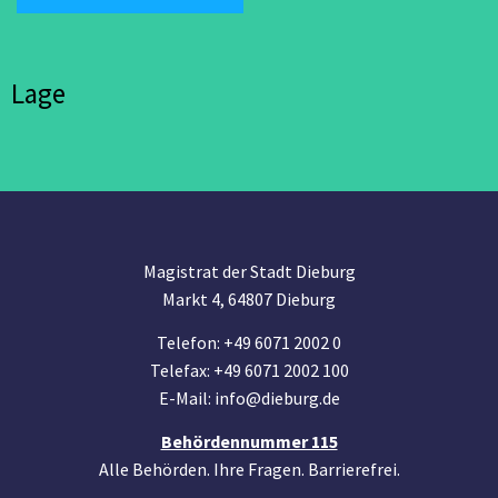
Lage
Magistrat der Stadt Dieburg
Markt 4, 64807 Dieburg
Telefon: +49 6071 2002 0
Telefax: +49 6071 2002 100
E-Mail: info@dieburg.de
Behördennummer 115
Alle Behörden. Ihre Fragen. Barrierefrei.