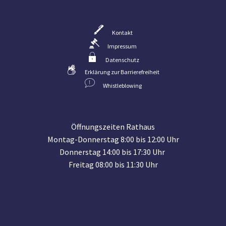
Kontakt
Impressum
Datenschutz
Erklärung zur Barrierefreiheit
Whistleblowing
Öffnungszeiten Rathaus
Montag-Donnerstag 8:00 bis 12:00 Uhr
Donnerstag 14:00 bis 17:30 Uhr
Freitag 08:00 bis 11:30 Uhr