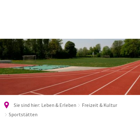
Sie sind hier:
Leben & Erleben
Freizeit & Kultur
Sportstätten