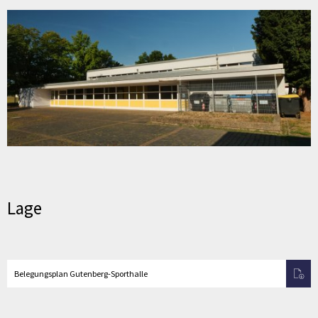
Lage
Belegungsplan Gutenberg-Sporthalle