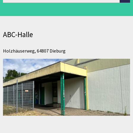
ABC-Halle
Holzhäuserweg, 64807 Dieburg