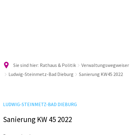
Sie sind hier:
Rathaus & Politik
Verwaltungswegweiser
Ludwig-Steinmetz-Bad Dieburg
Sanierung KW45 2022
LUDWIG-STEINMETZ-BAD DIEBURG
Sanierung KW 45 2022