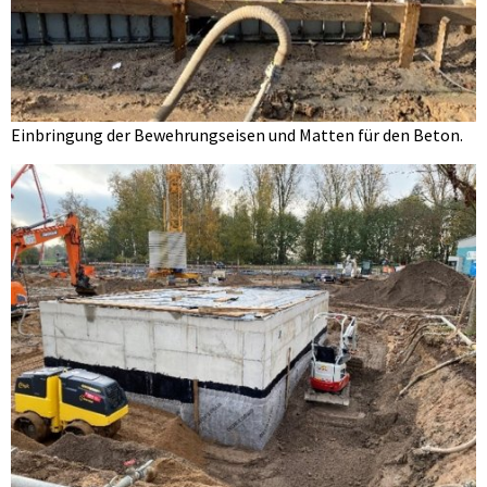
Einbringung der Bewehrungseisen und Matten für den Beton.