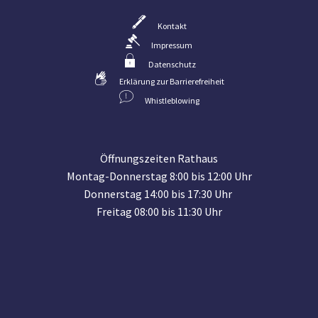
Kontakt
Impressum
Datenschutz
Erklärung zur Barrierefreiheit
Whistleblowing
Öffnungszeiten Rathaus
Montag-Donnerstag 8:00 bis 12:00 Uhr
Donnerstag 14:00 bis 17:30 Uhr
Freitag 08:00 bis 11:30 Uhr