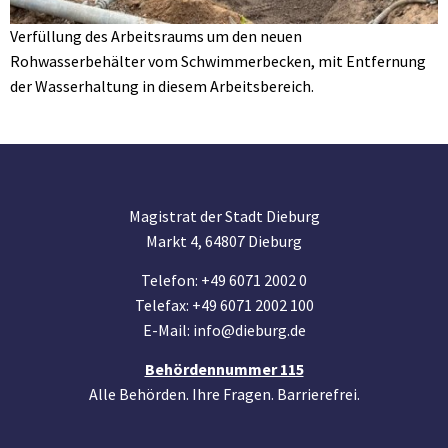
Verfüllung des Arbeitsraums um den neuen
Rohwasserbehälter vom Schwimmerbecken, mit Entfernung
der Wasserhaltung in diesem Arbeitsbereich.
Magistrat der Stadt Dieburg
Markt 4, 64807 Dieburg
Telefon: +49 6071 2002 0
Telefax: +49 6071 2002 100
E-Mail: info@dieburg.de
Behördennummer 115
Alle Behörden. Ihre Fragen. Barrierefrei.