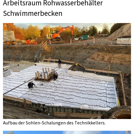
Arbeitsraum Rohwasserbehälter
Schwimmerbecken
Aufbau der Sohlen-Schalungen des Technikkellers.