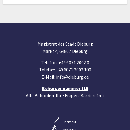
Magistrat der Stadt Dieburg
Markt 4, 64807 Dieburg
Telefon: +49 6071 2002 0
Telefax: +49 6071 2002 100
E-Mail: info@dieburg.de
Behördennummer 115
Alle Behörden. Ihre Fragen. Barrierefrei.
Kontakt
Impressum