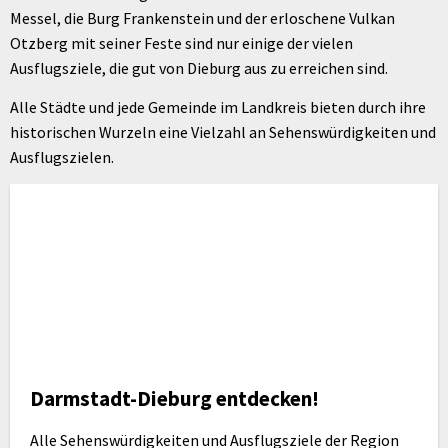
Messel, die Burg Frankenstein und der erloschene Vulkan
Otzberg mit seiner Feste sind nur einige der vielen
Ausflugsziele, die gut von Dieburg aus zu erreichen sind.
Alle Städte und jede Gemeinde im Landkreis bieten durch ihre
historischen Wurzeln eine Vielzahl an Sehenswürdigkeiten und
Ausflugszielen.
Darmstadt-Dieburg entdecken!
Alle Sehenswürdigkeiten und Ausflugsziele der Region