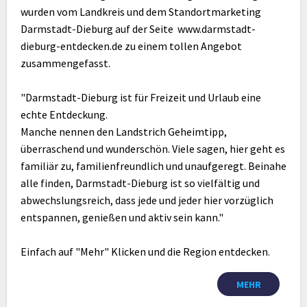
wurden vom Landkreis und dem Standortmarketing
Darmstadt-Dieburg auf der Seite www.darmstadt-
dieburg-entdecken.de zu einem tollen Angebot
zusammengefasst.
"Darmstadt-Dieburg ist für Freizeit und Urlaub eine
echte Entdeckung.
Manche nennen den Landstrich Geheimtipp,
überraschend und wunderschön. Viele sagen, hier geht es
familiär zu, familienfreundlich und unaufgeregt. Beinahe
alle finden, Darmstadt-Dieburg ist so vielfältig und
abwechslungsreich, dass jede und jeder hier vorzüglich
entspannen, genießen und aktiv sein kann."
Einfach auf "Mehr" Klicken und die Region entdecken.
MEHR