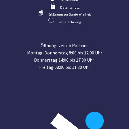
Datenschutz
Erklärung zur Barrierefreiheit
Whistleblowing
Öffnungszeiten Rathaus
Montag-Donnerstag 8:00 bis 12:00 Uhr
Donnerstag 14:00 bis 17:30 Uhr
Freitag 08:00 bis 11:30 Uhr