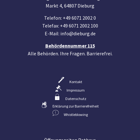
Markt 4, 64807 Dieburg
Telefon: +49 6071 2002 0
Telefax: +49 6071 2002 100
E-Mail: info@dieburg.de
Behördennummer 115
Alle Behörden. Ihre Fragen. Barrierefrei.
Kontakt
Impressum
Datenschutz
Erklärung zur Barrierefreiheit
Whistleblowing