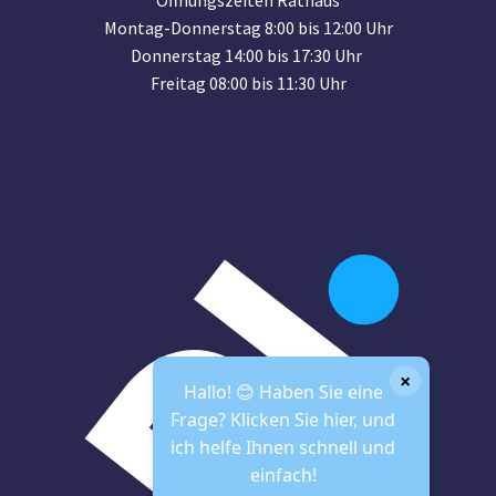
Öffnungszeiten Rathaus
Montag-Donnerstag 8:00 bis 12:00 Uhr
Donnerstag 14:00 bis 17:30 Uhr
Freitag 08:00 bis 11:30 Uhr
×
Hallo! 😊 Haben Sie eine
Frage? Klicken Sie hier, und
ich helfe Ihnen schnell und
einfach!