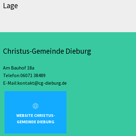
Lage
Christus-Gemeinde Dieburg
Am Bauhof 18a
Telefon 06071 38489
E-Mail:kontakt@cg-dieburg.de
WEBSITE CHRISTUS-
GEMEINDE DIEBURG