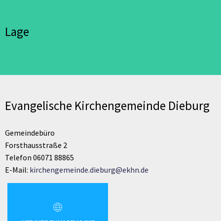
Lage
Evangelische Kirchengemeinde Dieburg
Gemeindebüro
Forsthausstraße 2
Telefon 06071 88865
E-Mail:
kirchengemeinde.dieburg@ekhn.de