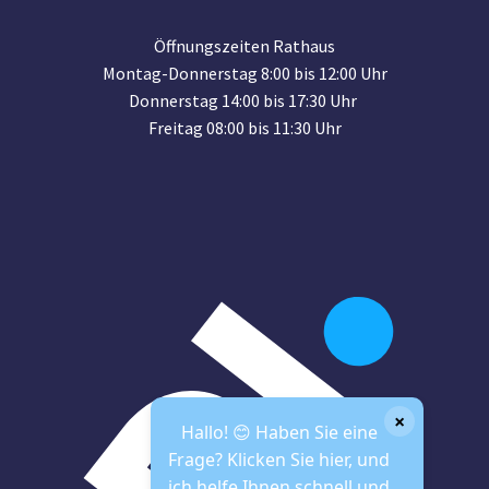
Öffnungszeiten Rathaus
Montag-Donnerstag 8:00 bis 12:00 Uhr
Donnerstag 14:00 bis 17:30 Uhr
Freitag 08:00 bis 11:30 Uhr
×
Hallo! 😊 Haben Sie eine
Frage? Klicken Sie hier, und
ich helfe Ihnen schnell und