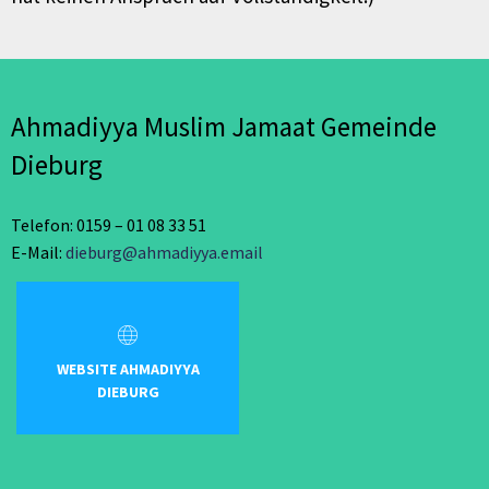
Ahmadiyya Muslim Jamaat Gemeinde
Dieburg
Telefon: 0159 – 01 08 33 51
E-Mail:
dieburg@ahmadiyya.email
WEBSITE AHMADIYYA
DIEBURG