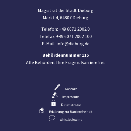
Magistrat der Stadt Dieburg
Markt 4, 64807 Dieburg
Telefon: +49 6071 2002 0
Telefax: +49 6071 2002 100
E-Mail: info@dieburg.de
Behördennummer 115
Alle Behörden. Ihre Fragen. Barrierefrei.
Kontakt
Impressum
Datenschutz
Erklärung zur Barrierefreiheit
Whistleblowing