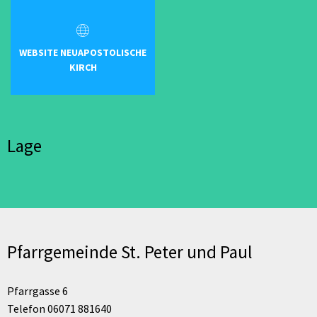
WEBSITE NEUAPOSTOLISCHE
KIRCH
Lage
Pfarrgemeinde St. Peter und Paul
Pfarrgasse 6
Telefon 06071 881640