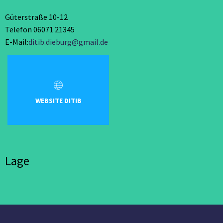
Güterstraße 10-12
Telefon 06071 21345
E-Mail:
ditib.dieburg@gmail.de
WEBSITE DITIB
Lage