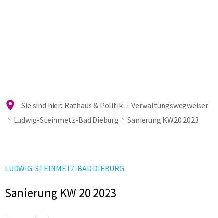
Sie sind hier:
Rathaus & Politik
Verwaltungswegweiser
Ludwig-Steinmetz-Bad Dieburg
Sanierung KW20 2023
LUDWIG-STEINMETZ-BAD DIEBURG
Sanierung KW 20 2023