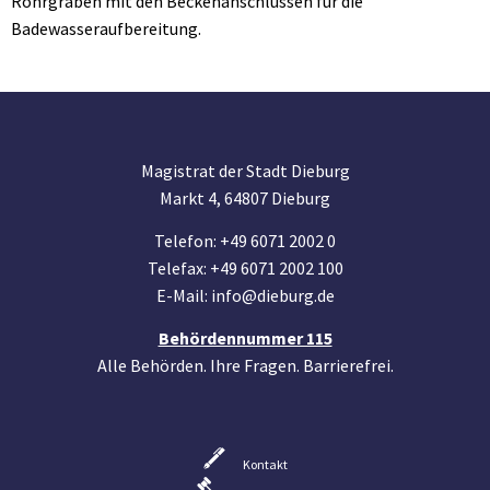
Rohrgraben mit den Beckenanschlüssen für die
Badewasseraufbereitung.
Magistrat der Stadt Dieburg
Markt 4, 64807 Dieburg
Telefon: +49 6071 2002 0
Telefax: +49 6071 2002 100
E-Mail: info@dieburg.de
Behördennummer 115
Alle Behörden. Ihre Fragen. Barrierefrei.
Kontakt