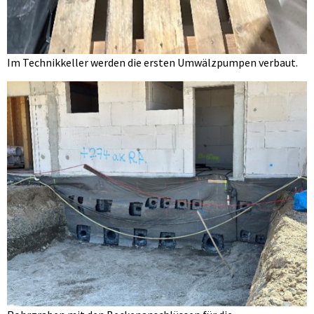
Im Technikkeller werden die ersten Umwälzpumpen verbaut.