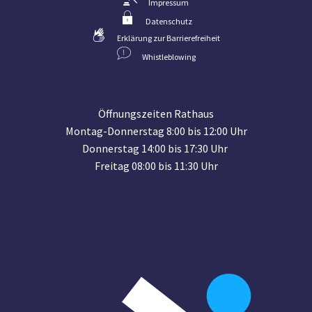
Impressum
Datenschutz
Erklärung zur Barrierefreiheit
Whistleblowing
Öffnungszeiten Rathaus
Montag-Donnerstag 8:00 bis 12:00 Uhr
Donnerstag 14:00 bis 17:30 Uhr
Freitag 08:00 bis 11:30 Uhr