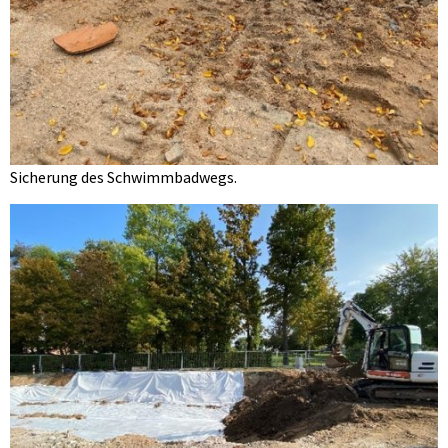
Sicherung des Schwimmbadwegs.