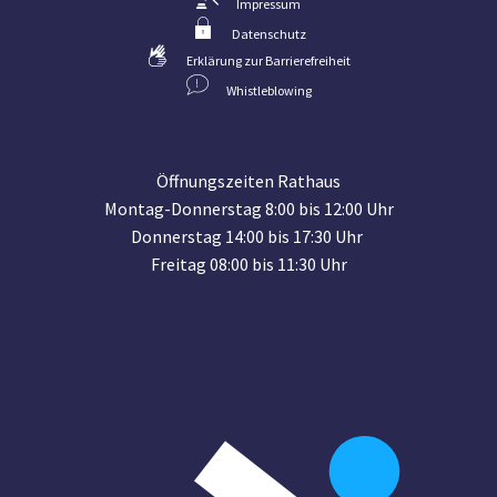
Impressum
Datenschutz
Erklärung zur Barrierefreiheit
Whistleblowing
Öffnungszeiten Rathaus
Montag-Donnerstag 8:00 bis 12:00 Uhr
Donnerstag 14:00 bis 17:30 Uhr
Freitag 08:00 bis 11:30 Uhr