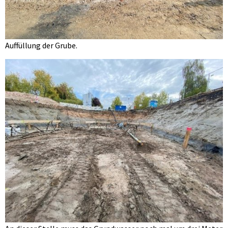
Auffüllung der Grube.