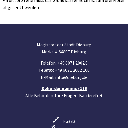
An dieser Stelle muss das Grundwasser noch mal um drei Meter
abgesenkt werden.
Magistrat der Stadt Dieburg
Markt 4, 64807 Dieburg
Telefon: +49 6071 2002 0
Telefax: +49 6071 2002 100
E-Mail: info@dieburg.de
Behördennummer 115
Alle Behörden. Ihre Fragen. Barrierefrei.
Kontakt