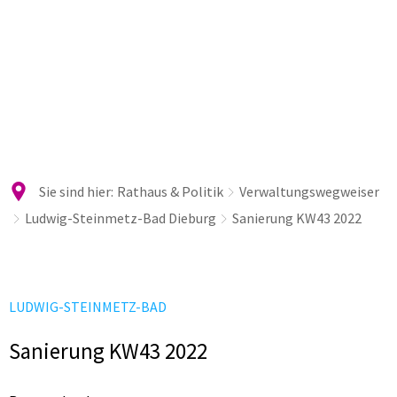
Sie sind hier:
Rathaus & Politik
Verwaltungswegweiser
Ludwig-Steinmetz-Bad Dieburg
Sanierung KW43 2022
LUDWIG-STEINMETZ-BAD
Sanierung KW43 2022