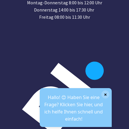
Montag-Donnerstag 8:00 bis 12:00 Uhr
Donnerstag 14:00 bis 17:30 Uhr
Freitag 08:00 bis 11:30 Uhr
×
Hallo! 😊 Haben Sie eine
Frage? Klicken Sie hier, und
ich helfe Ihnen schnell und
einfach!