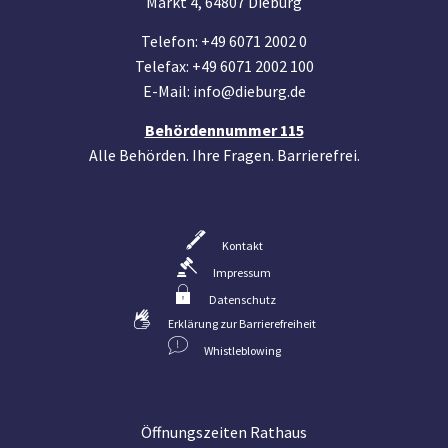
Markt 4, 64807 Dieburg
Telefon: +49 6071 2002 0
Telefax: +49 6071 2002 100
E-Mail: info@dieburg.de
Behördennummer 115
Alle Behörden. Ihre Fragen. Barrierefrei.
Kontakt
Impressum
Datenschutz
Erklärung zur Barrierefreiheit
Whistleblowing
Öffnungszeiten Rathaus