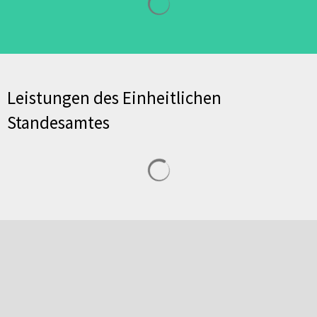
Leistungen des Einheitlichen
Standesamtes
Suchergebnisse werden geladen