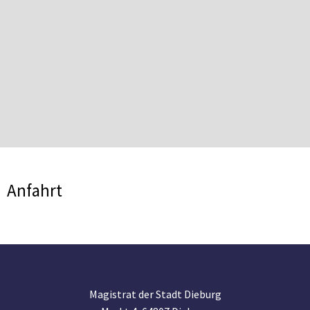
Anfahrt
Magistrat der Stadt Dieburg