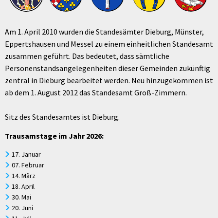
Am 1. April 2010 wurden die Standesämter Dieburg, Münster,
Eppertshausen und Messel zu einem einheitlichen Standesamt
zusammen geführt. Das bedeutet, dass sämtliche
Personenstandsangelegenheiten dieser Gemeinden zukünftig
zentral in Dieburg bearbeitet werden. Neu hinzugekommen ist
ab dem 1. August 2012 das Standesamt Groß-Zimmern.
Sitz des Standesamtes ist Dieburg.
Trausamstage im Jahr 2026:
17. Januar
07. Februar
14. März
18. April
30. Mai
20. Juni