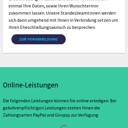
einmal Ihre Daten, sowie Ihren Wunschtermin
zukommen lassen. Unsere Standesbeamtinnen werden
sich dann umgehend mit Ihnen in Verbindung setzen um
Ihren Eheschließungswunsch zu besprechen.
ZUR VORANMELDUNG
Online-Leistungen
Die folgenden Leistungen können Sie online erledigen. Bei
gebührenpflichtigen Leistungen stehen Ihnen die
Zahlungsarten PayPal und Giropay zur Verfügung.
Suchergebnisse werden geladen