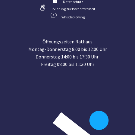
Datenschutz
Erklärung zur Barrierefreiheit
Whistleblowing
Öffnungszeiten Rathaus
Montag-Donnerstag 8:00 bis 12:00 Uhr
Donnerstag 14:00 bis 17:30 Uhr
Freitag 08:00 bis 11:30 Uhr