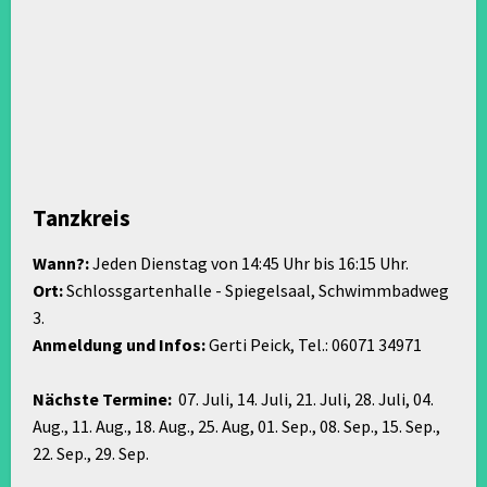
Tanzkreis
Wann?:
Jeden Dienstag von 14:45 Uhr bis 16:15 Uhr.
Ort:
Schlossgartenhalle - Spiegelsaal, Schwimmbadweg
3.
Anmeldung und Infos:
Gerti Peick, Tel.: 06071 34971
Nächste Termine:
07. Juli, 14. Juli, 21. Juli, 28. Juli, 04.
Aug., 11. Aug., 18. Aug., 25. Aug, 01. Sep., 08. Sep., 15. Sep.,
22. Sep., 29. Sep.