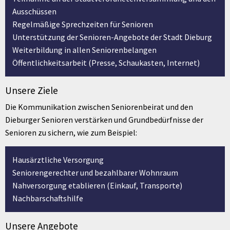
Ausschüssen
Regelmäßige Sprechzeiten für Senioren
Unterstützung der Senioren-Angebote der Stadt Dieburg
Weiterbildung in allen Seniorenbelangen
Öffentlichkeitsarbeit (Presse, Schaukasten, Internet)
Unsere Ziele
Die Kommunikation zwischen Seniorenbeirat und den
Dieburger Senioren verstärken und Grundbedürfnisse der
Senioren zu sichern, wie zum Beispiel:
Hausärztliche Versorgung
Seniorengerechter und bezahlbarer Wohnraum
Nahversorgung etablieren (Einkauf, Transporte)
Nachbarschaftshilfe
Unsere Angebote