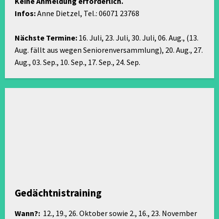
Keine Anmeldung erforderlich.
Infos:
Anne Dietzel, Tel.: 06071 23768
Nächste Termine:
16. Juli, 23. Juli, 30. Juli, 06. Aug., (13.
Aug. fällt aus wegen Seniorenversammlung), 20. Aug., 27.
Aug., 03. Sep., 10. Sep., 17. Sep., 24. Sep.
Gedächtnistraining
Wann?:
12., 19., 26. Oktober sowie 2., 16., 23. November