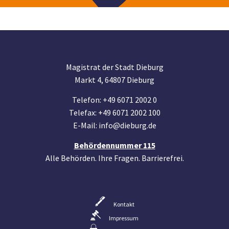
Magistrat der Stadt Dieburg
Markt 4, 64807 Dieburg
Telefon: +49 6071 2002 0
Telefax: +49 6071 2002 100
E-Mail: info@dieburg.de
Behördennummer 115
Alle Behörden. Ihre Fragen. Barrierefrei.
Kontakt
Impressum