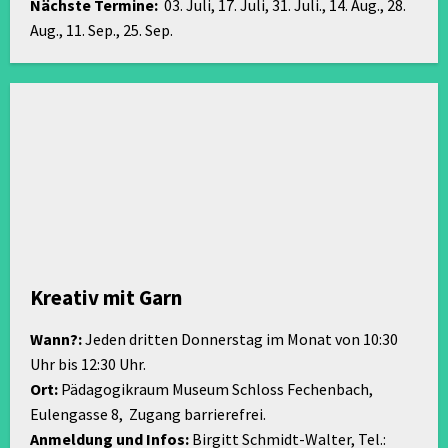
Nächste Termine:
03. Juli, 17. Juli, 31. Juli., 14. Aug., 28.
Aug., 11. Sep., 25. Sep.
Kreativ mit Garn
Wann?:
Jeden dritten Donnerstag im Monat von 10:30
Uhr bis 12:30 Uhr.
Ort:
Pädagogikraum Museum Schloss Fechenbach,
Eulengasse 8, Zugang barrierefrei.
Anmeldung und Infos:
Birgitt Schmidt-Walter, Tel.: