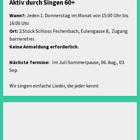
Aktiv durch Singen 60+
Wann?:
Jeden 1. Donnerstag im Monat von 15:00 Uhr bis
16:00 Uhr.
Ort:
2.Stock Schloss Fechenbach, Eulengasse 8, Zugang
barrierefrei.
Keine Anmeldung erforderlich.
Nächste Termine:
Im Juli Sommerpause, 06. Aug., 03.
Sep.
Wir singen einfache Lieder, die jeder kennt