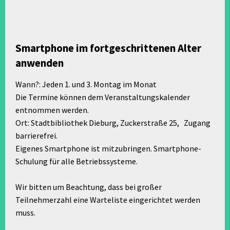
Smartphone im fortgeschrittenen Alter
anwenden
Wann?: Jeden 1. und 3. Montag im Monat
Die Termine können dem Veranstaltungskalender
entnommen werden.
Ort: Stadtbibliothek Dieburg, Zuckerstraße 25, Zugang
barrierefrei.
Eigenes Smartphone ist mitzubringen. Smartphone-
Schulung für alle Betriebssysteme.
Wir bitten um Beachtung, dass bei großer
Teilnehmerzahl eine Warteliste eingerichtet werden
muss.