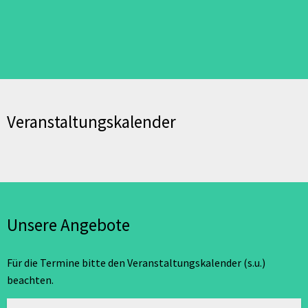
Veranstaltungskalender
Unsere Angebote
Für die Termine bitte den Veranstaltungskalender (s.u.)
beachten.