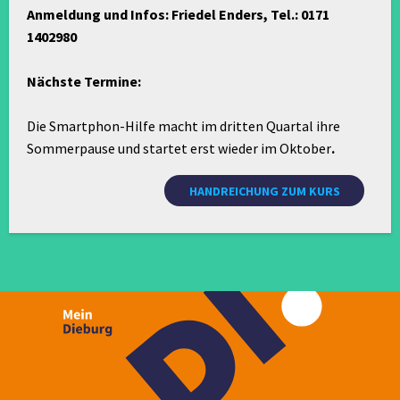
Anmeldung und Infos: Friedel Enders, Tel.: 0171
1402980
Nächste Termine:
Die Smartphon-Hilfe macht im dritten Quartal ihre
Sommerpause und startet erst wieder im Oktober
.
HANDREICHUNG ZUM KURS