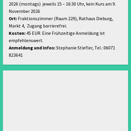
2026 (montags) jeweils 15 – 16:30 Uhr, kein Kurs am 9.
November 2026
Ort:
Fraktionszimmer (Raum 229), Rathaus Dieburg,
Markt 4, Zugang barrierefrei.
Kosten:
45 EUR. Eine Frühzeitige Anmeldung ist
empfehlenswert.
Anmeldung und Infos:
Stephanie Stiefler, Tel.: 06071
823641