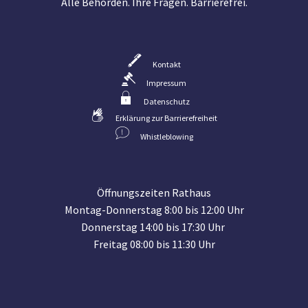
Alle Behörden. Ihre Fragen. Barrierefrei.
Kontakt
Impressum
Datenschutz
Erklärung zur Barrierefreiheit
Whistleblowing
Öffnungszeiten Rathaus
Montag-Donnerstag 8:00 bis 12:00 Uhr
Donnerstag 14:00 bis 17:30 Uhr
Freitag 08:00 bis 11:30 Uhr