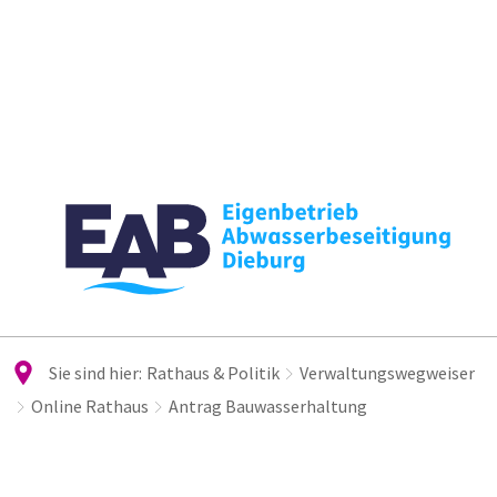
Sie sind hier:
Rathaus & Politik
Verwaltungswegweiser
Online Rathaus
Antrag Bauwasserhaltung