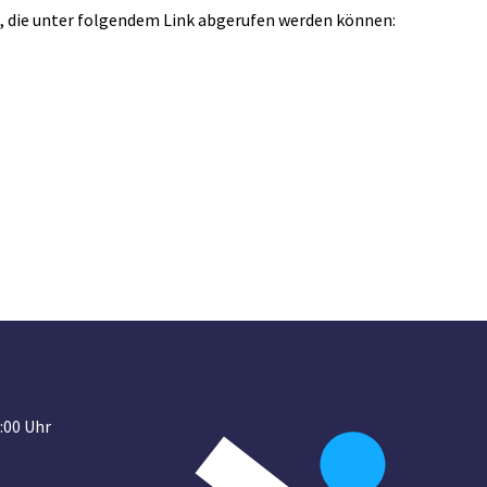
, die unter folgendem Link abgerufen werden können:
:00 Uhr