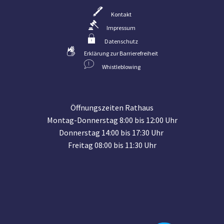
Kontakt
Impressum
Datenschutz
Erklärung zur Barrierefreiheit
Whistleblowing
Öffnungszeiten Rathaus
Montag-Donnerstag 8:00 bis 12:00 Uhr
Donnerstag 14:00 bis 17:30 Uhr
Freitag 08:00 bis 11:30 Uhr