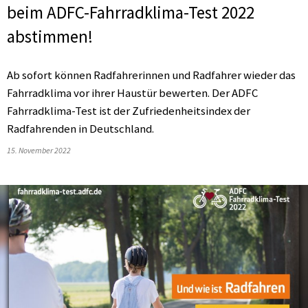
beim ADFC-Fahrradklima-Test 2022
abstimmen!
Ab sofort können Radfahrerinnen und Radfahrer wieder das
Fahrradklima vor ihrer Haustür bewerten. Der ADFC
Fahrradklima-Test ist der Zufriedenheitsindex der
Radfahrenden in Deutschland.
15. November 2022