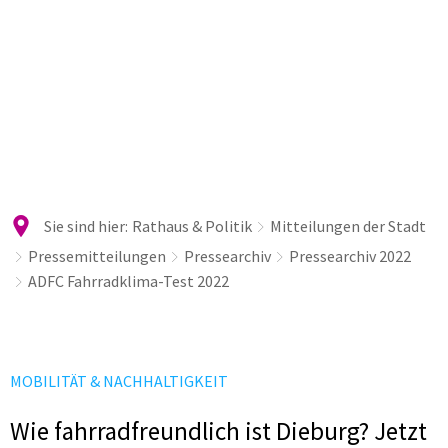
Sie sind hier:
Rathaus & Politik
Mitteilungen der Stadt
Pressemitteilungen
Pressearchiv
Pressearchiv 2022
ADFC Fahrradklima-Test 2022
MOBILITÄT & NACHHALTIGKEIT
Wie fahrradfreundlich ist Dieburg? Jetzt