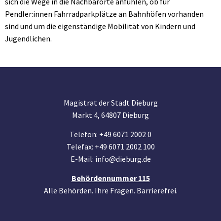
sich die Wege in die Nachbarorte anfühlen, ob für
Pendler:innen Fahrradparkplätze an Bahnhöfen vorhanden
sind und um die eigenständige Mobilität von Kindern und
Jugendlichen.
Magistrat der Stadt Dieburg
Markt 4, 64807 Dieburg
Telefon: +49 6071 2002 0
Telefax: +49 6071 2002 100
E-Mail: info@dieburg.de
Behördennummer 115
Alle Behörden. Ihre Fragen. Barrierefrei.