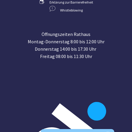
Erklärung zur Barrierefreiheit
Whistleblowing
Öffnungszeiten Rathaus
Montag-Donnerstag 8:00 bis 12:00 Uhr
Donnerstag 14:00 bis 17:30 Uhr
Freitag 08:00 bis 11:30 Uhr