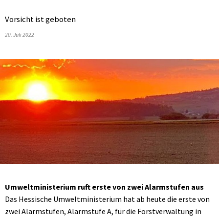
Vorsicht ist geboten
20. Juli 2022
Umweltministerium ruft erste von zwei Alarmstufen aus
Das Hessische Umweltministerium hat ab heute die erste von
zwei Alarmstufen, Alarmstufe A, für die Forstverwaltung in