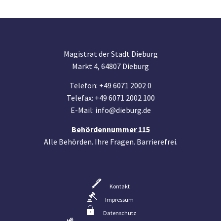
Magistrat der Stadt Dieburg
Markt 4, 64807 Dieburg
Telefon: +49 6071 2002 0
Telefax: +49 6071 2002 100
E-Mail: info@dieburg.de
Behördennummer 115
Alle Behörden. Ihre Fragen. Barrierefrei.
Kontakt
Impressum
Datenschutz