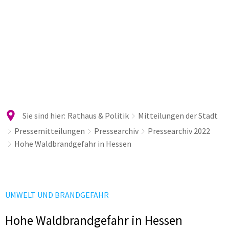
Sie sind hier:
Rathaus & Politik
Mitteilungen der Stadt
Pressemitteilungen
Pressearchiv
Pressearchiv 2022
Hohe Waldbrandgefahr in Hessen
UMWELT UND BRANDGEFAHR
Hohe Waldbrandgefahr in Hessen