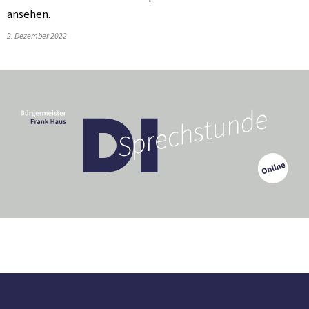
ansehen.
2. Dezember 2022