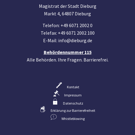
Magistrat der Stadt Dieburg
Markt 4, 64807 Dieburg
Telefon: +49 6071 2002 0
Telefax: +49 6071 2002 100
E-Mail: info@dieburg.de
Behördennummer 115
Alle Behörden. Ihre Fragen. Barrierefrei.
Kontakt
Impressum
Datenschutz
Erklärung zur Barrierefreiheit
Whistleblowing