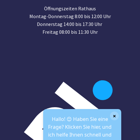
Öffnungszeiten Rathaus
Montag-Donnerstag 8:00 bis 12:00 Uhr
Donnerstag 14:00 bis 17:30 Uhr
Freitag 08:00 bis 11:30 Uhr
×
Hallo! 😊 Haben Sie eine
Frage? Klicken Sie hier, und
ich helfe Ihnen schnell und