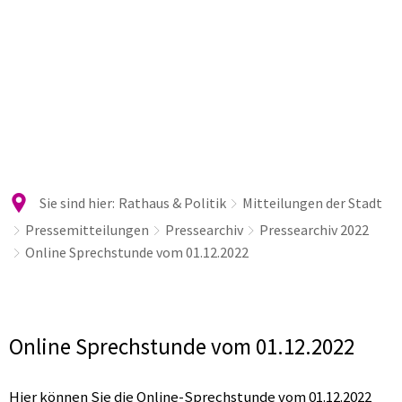
Sie sind hier:
Rathaus & Politik
Mitteilungen der Stadt
Pressemitteilungen
Pressearchiv
Pressearchiv 2022
Online Sprechstunde vom 01.12.2022
Online Sprechstunde vom 01.12.2022
Hier können Sie die Online-Sprechstunde vom 01.12.2022