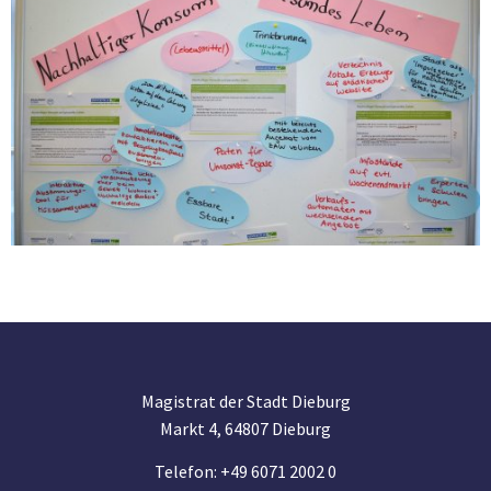
Magistrat der Stadt Dieburg
Markt 4, 64807 Dieburg
Telefon: +49 6071 2002 0