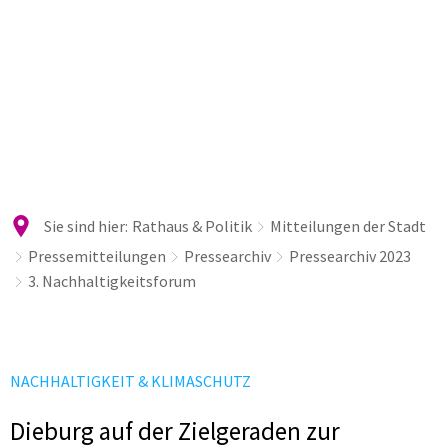
Sie sind hier:
Rathaus & Politik
Mitteilungen der Stadt
Pressemitteilungen
Pressearchiv
Pressearchiv 2023
3. Nachhaltigkeitsforum
NACHHALTIGKEIT & KLIMASCHUTZ
Dieburg auf der Zielgeraden zur