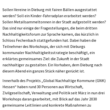
Sollen Vereine in Dieburg mit fairen Bällen ausgestattet
werden? Soll ein Kinder-Fahrradplan erarbeitet werden?
Sollen Metallsammeltonnen in der Stadt aufgestellt werden?
Das sind nur einige der Fragestellungen, die beim dritten
Nachhaltigkeitsforum zur Sprache kamen, das kürzlich in
Schloss Fechenbach stattgefunden hat. Dabei haben die
Teilnehmer des Workshops, der sich mit Dieburgs
kommunaler Nachhaltigkeitsstrategie beschäftigt, ein
erklärtes gemeinsames Ziel: die Zukunft in der Stadt
nachhaltiger zu gestalten. Ein Vorhaben, dem Dieburg nach
diesem Abend ein ganzes Stück näher gerückt ist.
Innerhalb des Projekts „Global Nachhaltige Kommune (GNK)
Hessen“ haben rund 30 Personen aus Wirtschaft,
Zivilgesellschaft, Verwaltung und Politik seit März in nun drei
Workshops daran gearbeitet, mit Blick auf das Jahr 2030
gemeinsame Leitlinien und konkrete Maßnahmen zu