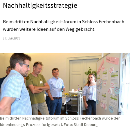
Nachhaltigkeitsstrategie
Beim dritten Nachhaltigkeitsforum in Schloss Fechenbach
wurden weitere Ideen auf den Weg gebracht
14. Juli 2023
Beim dritten Nachhaltigkeitsforum im Schloss Fechenbach wurde der
Ideenfindungs-Prozess fortgesetzt. Foto: Stadt Dieburg