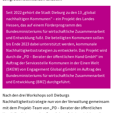
Seit 2022 gehört die Stadt Dieburg zu den 13 „global
nachhaltigen Kommunen" – ein Projekt des Landes
Hessen, das auf einem Förderprogramm des
Bundesministeriums für wirtschaftliche Zusammenarbeit
und Entwicklung fußt. Die beteiligten Kommunen sollen
bis Ende 2023 dabei unterstützt werden, kommunale
Nachhaltigkeitsstrategien zu entwickeln. Das Projekt wird
durch die „PD – Berater der öffentlichen Hand GmbH“ im
Auftrag der Servicestelle Kommunen in der Einen Welt
(SKEW) von Engagement Global gGmbH im Auftrag des
Bundesministeriums für wirtschaftliche Zusammenarbeit
und Entwicklung (BMZ) durchgeführt.
Nach den drei Workshops soll Dieburgs
Nachhaltigkeitsstrategie nun von der Verwaltung gemeinsam
mit dem Projekt-Team von „PD – Berater der öffentlichen