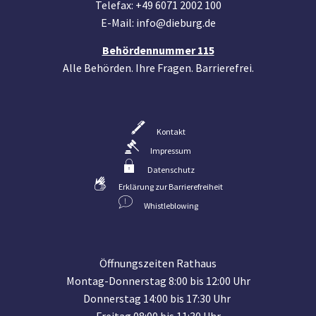
Telefax: +49 6071 2002 100
E-Mail: info@dieburg.de
Behördennummer 115
Alle Behörden. Ihre Fragen. Barrierefrei.
Kontakt
Impressum
Datenschutz
Erklärung zur Barrierefreiheit
Whistleblowing
Öffnungszeiten Rathaus
Montag-Donnerstag 8:00 bis 12:00 Uhr
Donnerstag 14:00 bis 17:30 Uhr
Freitag 08:00 bis 11:30 Uhr