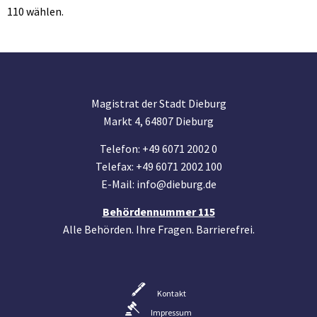
110 wählen.
Magistrat der Stadt Dieburg
Markt 4, 64807 Dieburg
Telefon: +49 6071 2002 0
Telefax: +49 6071 2002 100
E-Mail: info@dieburg.de
Behördennummer 115
Alle Behörden. Ihre Fragen. Barrierefrei.
Kontakt
Impressum