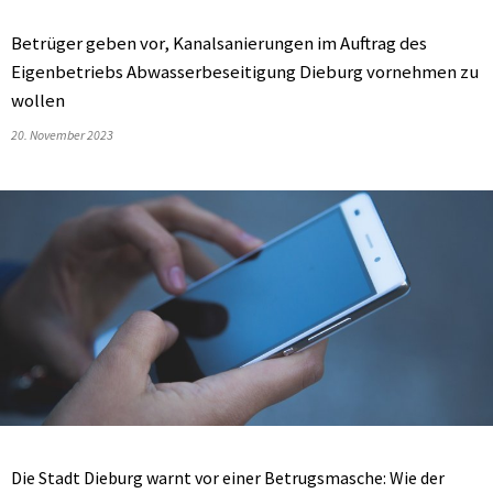
Betrüger geben vor, Kanalsanierungen im Auftrag des
Eigenbetriebs Abwasserbeseitigung Dieburg vornehmen zu
wollen
20. November 2023
Die Stadt Dieburg warnt vor einer Betrugsmasche: Wie der