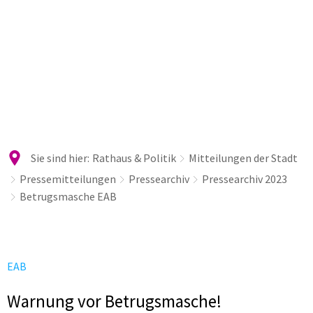
Sie sind hier:
Rathaus & Politik
Mitteilungen der Stadt
Pressemitteilungen
Pressearchiv
Pressearchiv 2023
Betrugsmasche EAB
EAB
Warnung vor Betrugsmasche!