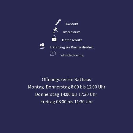
Kontakt
Impressum
Datenschutz
Erklärung zur Barrierefreiheit
Whistleblowing
Öffnungszeiten Rathaus
Montag-Donnerstag 8:00 bis 12:00 Uhr
Donnerstag 14:00 bis 17:30 Uhr
Freitag 08:00 bis 11:30 Uhr