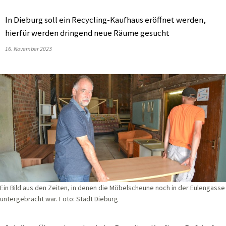
In Dieburg soll ein Recycling-Kaufhaus eröffnet werden,
hierfür werden dringend neue Räume gesucht
16. November 2023
Ein Bild aus den Zeiten, in denen die Möbelscheune noch in der Eulengasse
untergebracht war. Foto: Stadt Dieburg