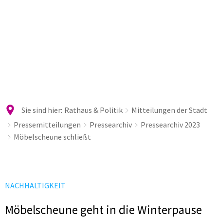
Sie sind hier:
Rathaus & Politik
Mitteilungen der Stadt
Pressemitteilungen
Pressearchiv
Pressearchiv 2023
Möbelscheune schließt
NACHHALTIGKEIT
Möbelscheune geht in die Winterpause