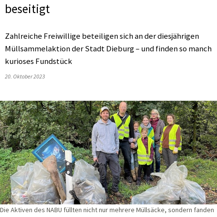
beseitigt
Zahlreiche Freiwillige beteiligen sich an der diesjährigen
Müllsammelaktion der Stadt Dieburg – und finden so manch
kurioses Fundstück
20. Oktober 2023
Die Aktiven des NABU füllten nicht nur mehrere Müllsäcke, sondern fanden