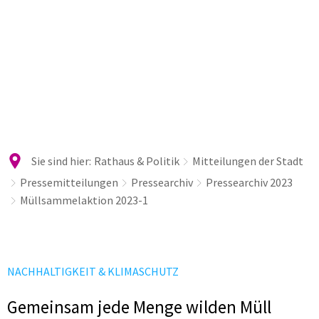
Sie sind hier:
Rathaus & Politik
Mitteilungen der Stadt
Pressemitteilungen
Pressearchiv
Pressearchiv 2023
Müllsammelaktion 2023-1
NACHHALTIGKEIT & KLIMASCHUTZ
Gemeinsam jede Menge wilden Müll