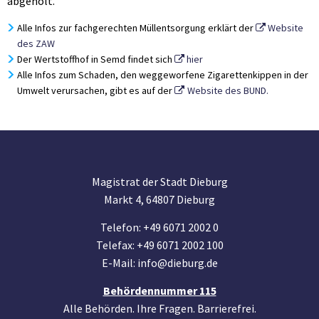
abgeholt.
Alle Infos zur fachgerechten Müllentsorgung erklärt der
Website
des ZAW
Der Wertstoffhof in Semd findet sich
hier
Alle Infos zum Schaden, den weggeworfene Zigarettenkippen in der
Umwelt verursachen, gibt es auf der
Website des BUND.
Magistrat der Stadt Dieburg
Markt 4, 64807 Dieburg
Telefon: +49 6071 2002 0
Telefax: +49 6071 2002 100
E-Mail: info@dieburg.de
Behördennummer 115
Alle Behörden. Ihre Fragen. Barrierefrei.