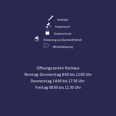
Kontakt
Impressum
Datenschutz
Erklärung zur Barrierefreiheit
Whistleblowing
Öffnungszeiten Rathaus
Montag-Donnerstag 8:00 bis 12:00 Uhr
Donnerstag 14:00 bis 17:30 Uhr
Freitag 08:00 bis 11:30 Uhr