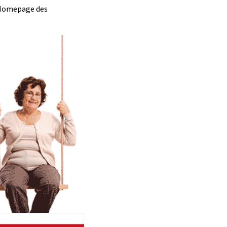
r Homepage des