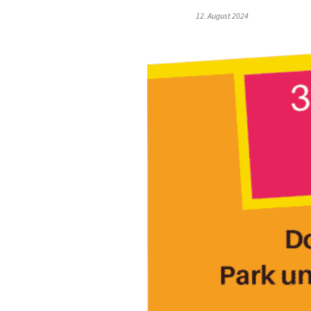
12. August 2024