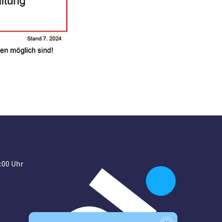
:00 Uhr