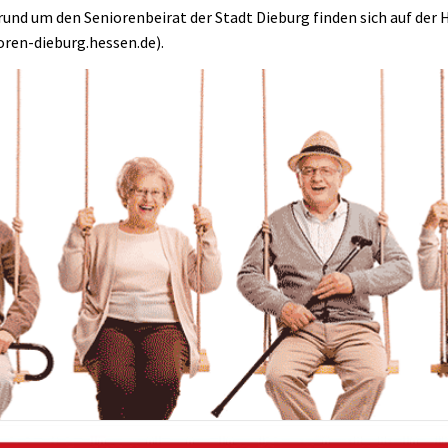
und um den Seniorenbeirat der Stadt Dieburg finden sich auf de
ren-dieburg.hessen.de).