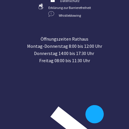
Datenschutz
Erklärung zur Barrierefreiheit
Whistleblowing
Öffnungszeiten Rathaus
Montag-Donnerstag 8:00 bis 12:00 Uhr
Donnerstag 14:00 bis 17:30 Uhr
Freitag 08:00 bis 11:30 Uhr