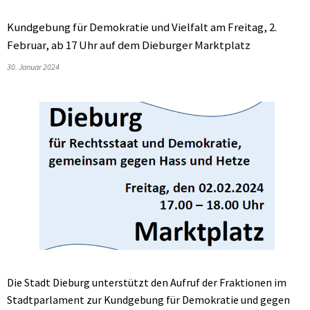
Kundgebung für Demokratie und Vielfalt am Freitag, 2.
Februar, ab 17 Uhr auf dem Dieburger Marktplatz
30. Januar 2024
Die Stadt Dieburg unterstützt den Aufruf der Fraktionen im
Stadtparlament zur Kundgebung für Demokratie und gegen