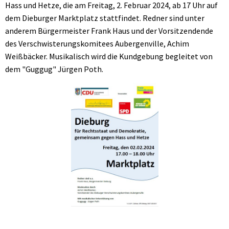
Hass und Hetze, die am Freitag, 2. Februar 2024, ab 17 Uhr auf
dem Dieburger Marktplatz stattfindet. Redner sind unter
anderem Bürgermeister Frank Haus und der Vorsitzendende
des Verschwisterungskomitees Aubergenville, Achim
Weißbäcker. Musikalisch wird die Kundgebung begleitet von
dem "Guggug" Jürgen Poth.