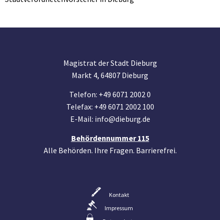
Magistrat der Stadt Dieburg
Markt 4, 64807 Dieburg
Telefon: +49 6071 2002 0
Telefax: +49 6071 2002 100
E-Mail: info@dieburg.de
Behördennummer 115
Alle Behörden. Ihre Fragen. Barrierefrei.
Kontakt
Impressum