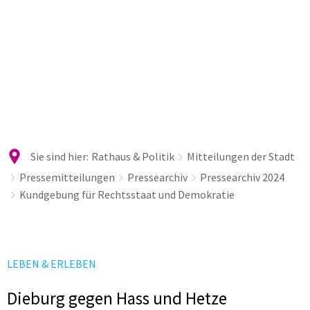
Sie sind hier:
Rathaus & Politik
Mitteilungen der Stadt
Pressemitteilungen
Pressearchiv
Pressearchiv 2024
Kundgebung für Rechtsstaat und Demokratie
LEBEN & ERLEBEN
Dieburg gegen Hass und Hetze