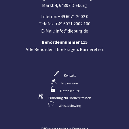
Markt 4, 64807 Dieburg
Telefon: +49 6071 2002 0
Telefax: +49 6071 2002 100
E-Mail: info@dieburg.de
Behördennummer 115
Alle Behörden. Ihre Fragen. Barrierefrei.
Kontakt
Impressum
Datenschutz
Erklärung zur Barrierefreiheit
Whistleblowing
Öffnungszeiten Rathaus