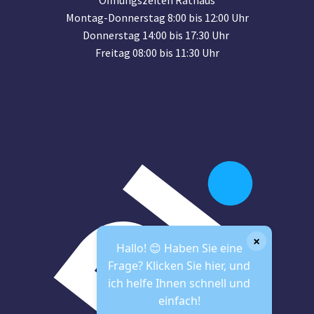
Montag-Donnerstag 8:00 bis 12:00 Uhr
Donnerstag 14:00 bis 17:30 Uhr
Freitag 08:00 bis 11:30 Uhr
×
Hallo! 😊 Haben Sie eine
Frage? Klicken Sie hier, und
ich helfe Ihnen schnell und
einfach!