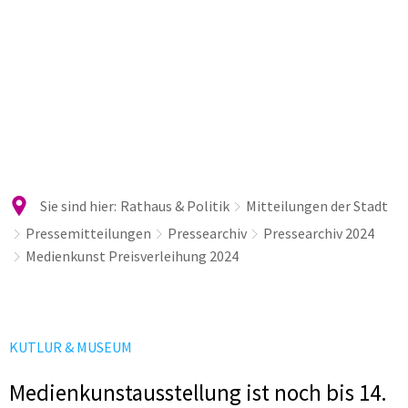
Sie sind hier:
Rathaus & Politik
Mitteilungen der Stadt
Pressemitteilungen
Pressearchiv
Pressearchiv 2024
Medienkunst Preisverleihung 2024
KUTLUR & MUSEUM
Medienkunstausstellung ist noch bis 14.