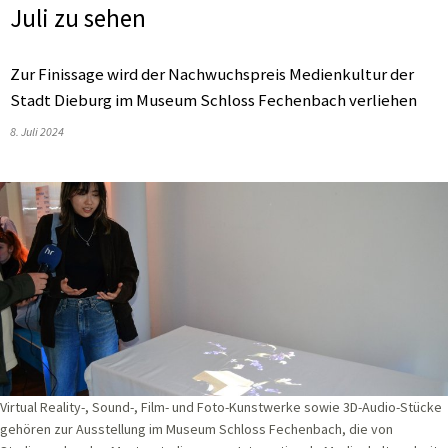
Juli zu sehen
Zur Finissage wird der Nachwuchspreis Medienkultur der
Stadt Dieburg im Museum Schloss Fechenbach verliehen
8. Juli 2024
Virtual Reality-, Sound-, Film- und Foto-Kunstwerke sowie 3D-Audio-Stücke
gehören zur Ausstellung im Museum Schloss Fechenbach, die von