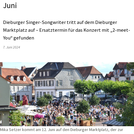
Juni
Dieburger Singer-Songwriter tritt auf dem Dieburger
Marktplatz auf – Ersatztermin für das Konzert mit „2-meet-
You“ gefunden
7. Juni 2024
Mika Setzer kommt am 12. Juni auf den Dieburger Marktplatz, der zur