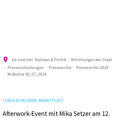
Sie sind hier:
Rathaus & Politik
Mitteilungen der Stadt
Pressemitteilungen
Pressearchiv
Pressearchiv 2024
MoBühne 06_07_2024
LEBEN & ERLEBEN, MARKTPLATZ
Afterwork-Event mit Mika Setzer am 12.