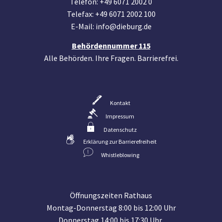
Telefon: +49 6071 2002 0
Telefax: +49 6071 2002 100
E-Mail: info@dieburg.de
Behördennummer 115
Alle Behörden. Ihre Fragen. Barrierefrei.
Kontakt
Impressum
Datenschutz
Erklärung zur Barrierefreiheit
Whistleblowing
Öffnungszeiten Rathaus
Montag-Donnerstag 8:00 bis 12:00 Uhr
Donnerstag 14:00 bis 17:30 Uhr