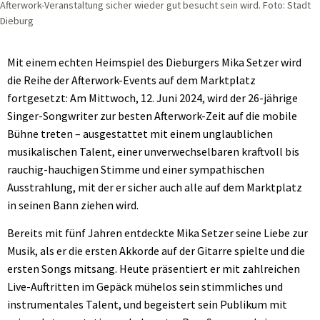
Afterwork-Veranstaltung sicher wieder gut besucht sein wird. Foto: Stadt
Dieburg
Mit einem echten Heimspiel des Dieburgers Mika Setzer wird
die Reihe der Afterwork-Events auf dem Marktplatz
fortgesetzt: Am Mittwoch, 12. Juni 2024, wird der 26-jährige
Singer-Songwriter zur besten Afterwork-Zeit auf die mobile
Bühne treten – ausgestattet mit einem unglaublichen
musikalischen Talent, einer unverwechselbaren kraftvoll bis
rauchig-hauchigen Stimme und einer sympathischen
Ausstrahlung, mit der er sicher auch alle auf dem Marktplatz
in seinen Bann ziehen wird.
Bereits mit fünf Jahren entdeckte Mika Setzer seine Liebe zur
Musik, als er die ersten Akkorde auf der Gitarre spielte und die
ersten Songs mitsang. Heute präsentiert er mit zahlreichen
Live-Auftritten im Gepäck mühelos sein stimmliches und
instrumentales Talent, und begeistert sein Publikum mit