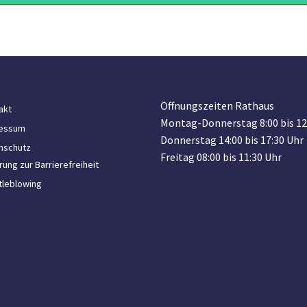
Öffnungszeiten Rathaus
akt
Montag-Donnerstag 8:00 bis 12
essum
Donnerstag 14:00 bis 17:30 Uhr
nschutz
Freitag 08:00 bis 11:30 Uhr
rung zur Barrierefreiheit
tleblowing