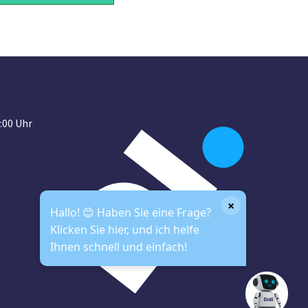
:00 Uhr
×
Hallo! 😊 Haben Sie eine Frage?
Klicken Sie hier, und ich helfe
Ihnen schnell und einfach!