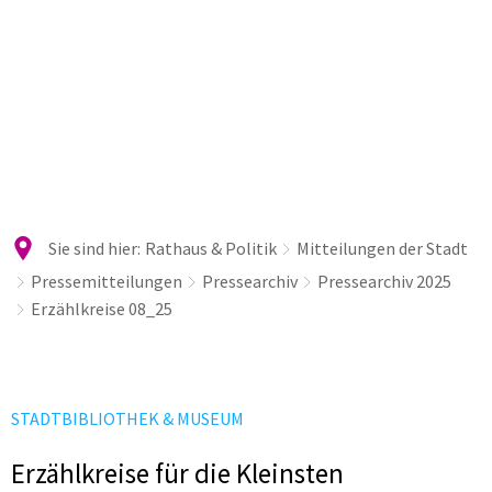
Sie sind hier:
Rathaus & Politik
Mitteilungen der Stadt
Pressemitteilungen
Pressearchiv
Pressearchiv 2025
Erzählkreise 08_25
STADTBIBLIOTHEK & MUSEUM
Erzählkreise für die Kleinsten