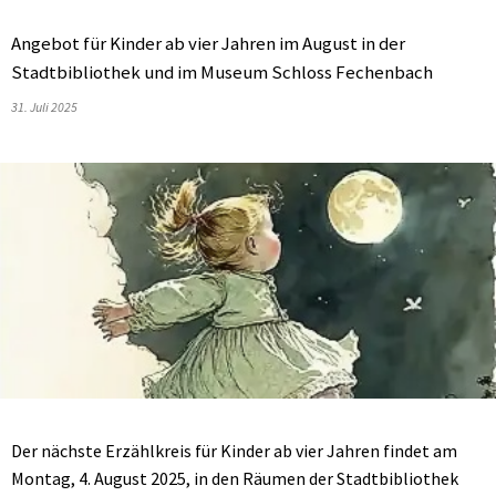
Angebot für Kinder ab vier Jahren im August in der
Stadtbibliothek und im Museum Schloss Fechenbach
31. Juli 2025
Der nächste Erzählkreis für Kinder ab vier Jahren findet am
Montag, 4. August 2025, in den Räumen der Stadtbibliothek