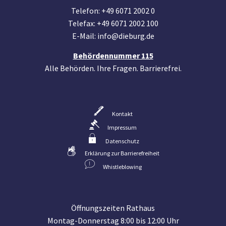
Telefon: +49 6071 2002 0
Telefax: +49 6071 2002 100
E-Mail: info@dieburg.de
Behördennummer 115
Alle Behörden. Ihre Fragen. Barrierefrei.
Kontakt
Impressum
Datenschutz
Erklärung zur Barrierefreiheit
Whistleblowing
Öffnungszeiten Rathaus
Montag-Donnerstag 8:00 bis 12:00 Uhr