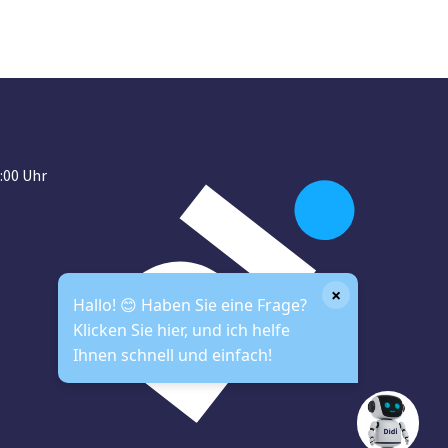
:00 Uhr
×
Hallo! 😊 Haben Sie eine Frage?
Klicken Sie hier, und ich helfe
Ihnen schnell und einfach!