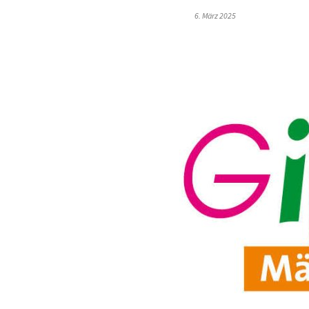
6. März 2025