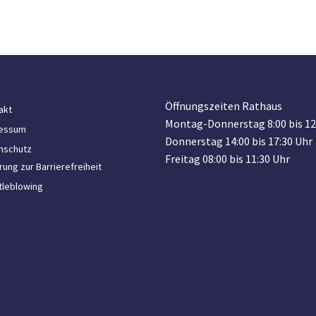
Öffnungszeiten Rathaus
akt
Montag-Donnerstag 8:00 bis 12
essum
Donnerstag 14:00 bis 17:30 Uhr
nschutz
Freitag 08:00 bis 11:30 Uhr
rung zur Barrierefreiheit
tleblowing