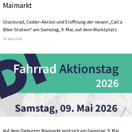
Maimarkt
Glücksrad, Codier-Aktion und Eröffnung der neuen „Call a
Bike-Station“ am Samstag, 9. Mai, auf dem Marktplatz
30. April 2026
Auf dem Dieburger Maimarkt wird sich am Samstag, 9. Mai