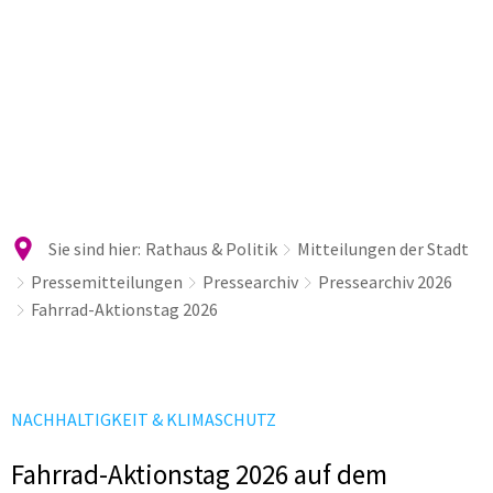
Sie sind hier:
Rathaus & Politik
Mitteilungen der Stadt
Pressemitteilungen
Pressearchiv
Pressearchiv 2026
Fahrrad-Aktionstag 2026
NACHHALTIGKEIT & KLIMASCHUTZ
Fahrrad-Aktionstag 2026 auf dem