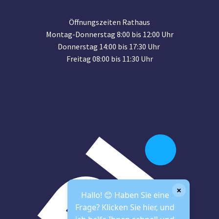
Öffnungszeiten Rathaus
Montag-Donnerstag 8:00 bis 12:00 Uhr
Donnerstag 14:00 bis 17:30 Uhr
Freitag 08:00 bis 11:30 Uhr
×
Hallo! 😊 Haben Sie eine
Frage? Klicken Sie hier, und