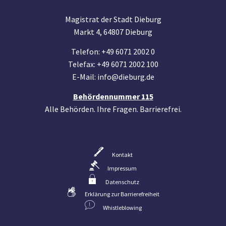
Magistrat der Stadt Dieburg
Markt 4, 64807 Dieburg
Telefon: +49 6071 2002 0
Telefax: +49 6071 2002 100
E-Mail: info@dieburg.de
Behördennummer 115
Alle Behörden. Ihre Fragen. Barrierefrei.
Kontakt
Impressum
Datenschutz
Erklärung zur Barrierefreiheit
Whistleblowing