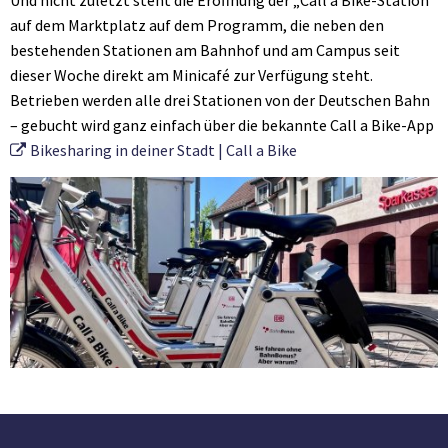
auf dem Marktplatz auf dem Programm, die neben den
bestehenden Stationen am Bahnhof und am Campus seit
dieser Woche direkt am Minicafé zur Verfügung steht.
Betrieben werden alle drei Stationen von der Deutschen Bahn
– gebucht wird ganz einfach über die bekannte Call a Bike-App
⁣Bikesharing in deiner Stadt | Call a Bike