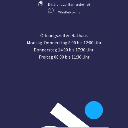
Erklärung zur Barrierefreiheit
Whistleblowing
Öffnungszeiten Rathaus
Montag-Donnerstag 8:00 bis 12:00 Uhr
Donnerstag 14:00 bis 17:30 Uhr
Freitag 08:00 bis 11:30 Uhr