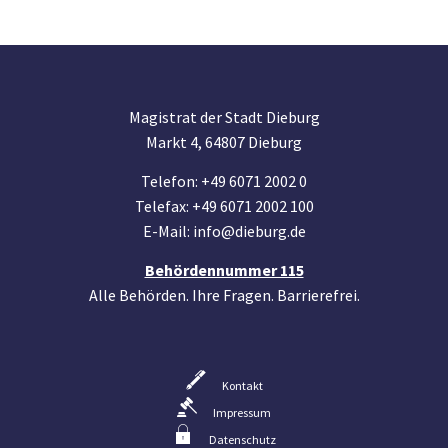
Magistrat der Stadt Dieburg
Markt 4, 64807 Dieburg
Telefon: +49 6071 2002 0
Telefax: +49 6071 2002 100
E-Mail: info@dieburg.de
Behördennummer 115
Alle Behörden. Ihre Fragen. Barrierefrei.
Kontakt
Impressum
Datenschutz