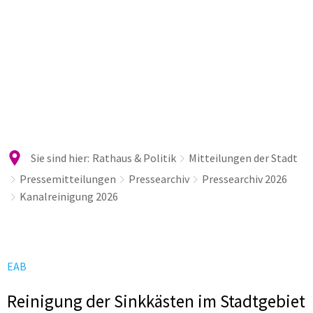
Sie sind hier:
Rathaus & Politik
Mitteilungen der Stadt
Pressemitteilungen
Pressearchiv
Pressearchiv 2026
Kanalreinigung 2026
EAB
Reinigung der Sinkkästen im Stadtgebiet