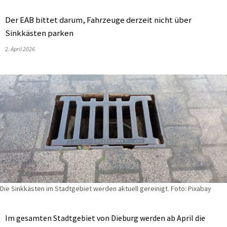
Der EAB bittet darum, Fahrzeuge derzeit nicht über
Sinkkästen parken
2. April 2026
Die Sinkkästen im Stadtgebiet werden aktuell gereinigt. Foto: Pixabay
Im gesamten Stadtgebiet von Dieburg werden ab April die