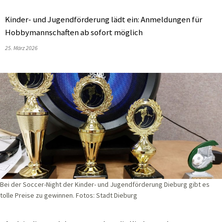
Kinder- und Jugendförderung lädt ein: Anmeldungen für
Hobbymannschaften ab sofort möglich
25. März 2026
Bei der Soccer-Night der Kinder- und Jugendförderung Dieburg gibt es
tolle Preise zu gewinnen. Fotos: Stadt Dieburg