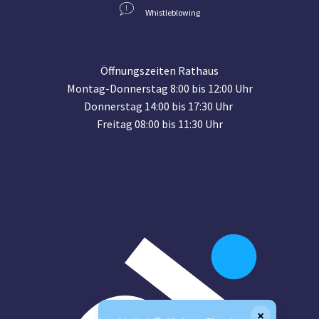
Whistleblowing
Öffnungszeiten Rathaus
Montag-Donnerstag 8:00 bis 12:00 Uhr
Donnerstag 14:00 bis 17:30 Uhr
Freitag 08:00 bis 11:30 Uhr
×