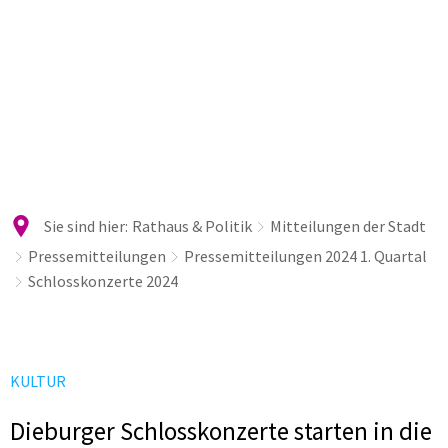
Sie sind hier:
Rathaus & Politik
Mitteilungen der Stadt
Pressemitteilungen
Pressemitteilungen 2024 1. Quartal
Schlosskonzerte 2024
KULTUR
Dieburger Schlosskonzerte starten in die