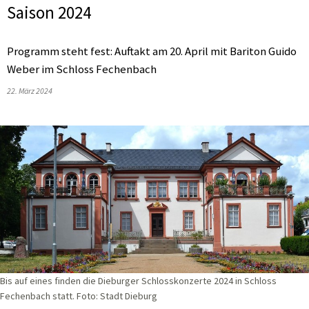
Saison 2024
Programm steht fest: Auftakt am 20. April mit Bariton Guido
Weber im Schloss Fechenbach
22. März 2024
Bis auf eines finden die Dieburger Schlosskonzerte 2024 in Schloss
Fechenbach statt. Foto: Stadt Dieburg