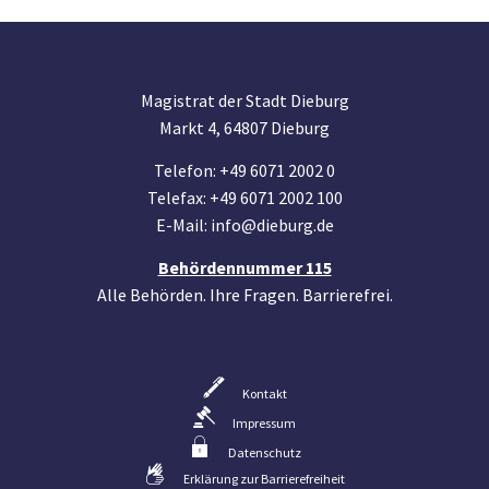
Magistrat der Stadt Dieburg
Markt 4, 64807 Dieburg
Telefon: +49 6071 2002 0
Telefax: +49 6071 2002 100
E-Mail: info@dieburg.de
Behördennummer 115
Alle Behörden. Ihre Fragen. Barrierefrei.
Kontakt
Impressum
Datenschutz
Erklärung zur Barrierefreiheit