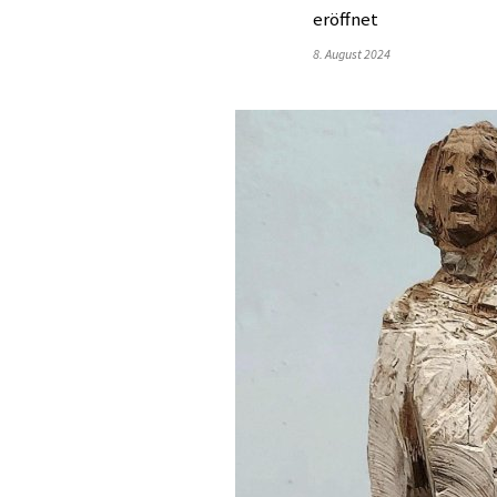
eröffnet
8. August 2024