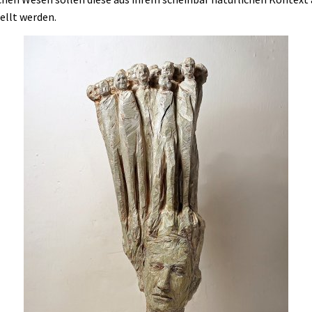
ellt werden.