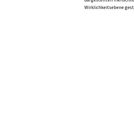
Wirklichkeitsebene gest