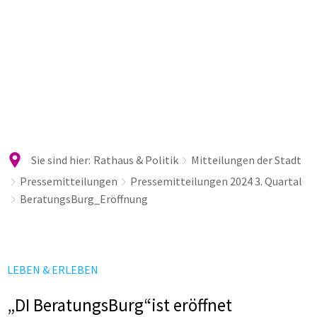
Sie sind hier:
Rathaus & Politik
Mitteilungen der Stadt
Pressemitteilungen
Pressemitteilungen 2024 3. Quartal
BeratungsBurg_Eröffnung
LEBEN & ERLEBEN
„DI BeratungsBurg“ist eröffnet