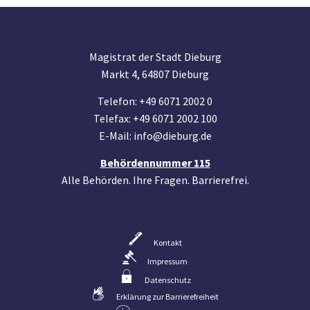
Magistrat der Stadt Dieburg
Markt 4, 64807 Dieburg
Telefon: +49 6071 2002 0
Telefax: +49 6071 2002 100
E-Mail: info@dieburg.de
Behördennummer 115
Alle Behörden. Ihre Fragen. Barrierefrei.
Kontakt
Impressum
Datenschutz
Erklärung zur Barrierefreiheit