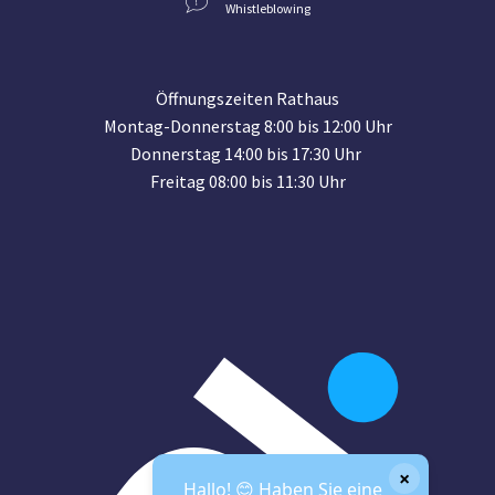
Whistleblowing
Öffnungszeiten Rathaus
Montag-Donnerstag 8:00 bis 12:00 Uhr
Donnerstag 14:00 bis 17:30 Uhr
Freitag 08:00 bis 11:30 Uhr
×
Hallo! 😊 Haben Sie eine