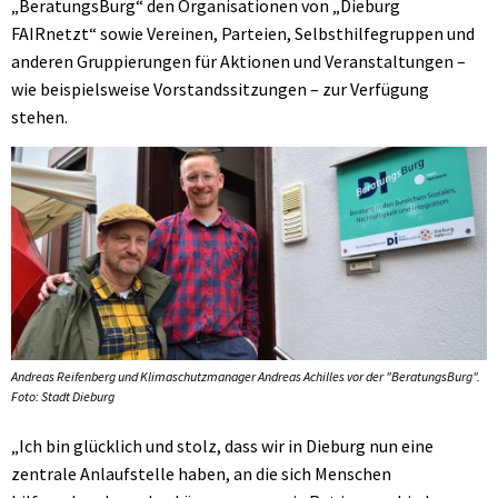
„BeratungsBurg“ den Organisationen von „Dieburg
FAIRnetzt“ sowie Vereinen, Parteien, Selbsthilfegruppen und
anderen Gruppierungen für Aktionen und Veranstaltungen –
wie beispielsweise Vorstandssitzungen – zur Verfügung
stehen.
Andreas Reifenberg und Klimaschutzmanager Andreas Achilles vor der "BeratungsBurg".
Foto: Stadt Dieburg
„Ich bin glücklich und stolz, dass wir in Dieburg nun eine
zentrale Anlaufstelle haben, an die sich Menschen