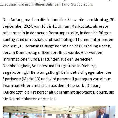
zu sozialen und nachhaltigen Belangen. Foto: Stadt Dieburg
Den Anfang machen die Johanniter. Sie werden am Montag, 30.
September 2024, von 10 bis 12 Uhr am Marktplatz als erste
präsent sein in der neuen Beratungsstelle, in der sich Bürger
künftig rund um soziale und nachhaltige Themen informieren
können: „DI BeratungsBurg“ nennt sich der Beratungsladen,
der am Donnerstag offiziell eröffnet wurde. Hier werden
Informationen und Beratungen aus den Bereichen
Nachhaltigkeit, Soziales und Integration in Dieburg
angeboten. „DI BeratungsBurg“ befindet sich gegenüber der
Sparkasse (Markt 13) und wird personell getragen von einem
Team aus Ehrenamtlichen aus dem Netzwerk „Dieburg
FAIRnetzt“, die Trägerschaft übernimmt die Stadt Dieburg, die
die Räumlichkeiten anmietet.