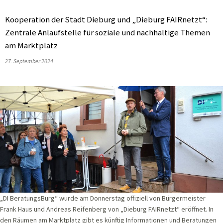
Kooperation der Stadt Dieburg und „Dieburg FAIRnetzt“:
Zentrale Anlaufstelle für soziale und nachhaltige Themen
am Marktplatz
27. September 2024
„DI BeratungsBurg“ wurde am Donnerstag offiziell von Bürgermeister
Frank Haus und Andreas Reifenberg von „Dieburg FAIRnetzt“ eröffnet. In
den Räumen am Marktplatz gibt es künftig Informationen und Beratungen