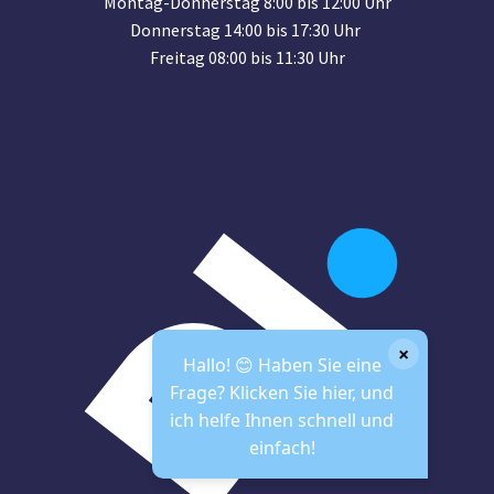
Montag-Donnerstag 8:00 bis 12:00 Uhr
Donnerstag 14:00 bis 17:30 Uhr
Freitag 08:00 bis 11:30 Uhr
×
Hallo! 😊 Haben Sie eine
Frage? Klicken Sie hier, und
ich helfe Ihnen schnell und
einfach!