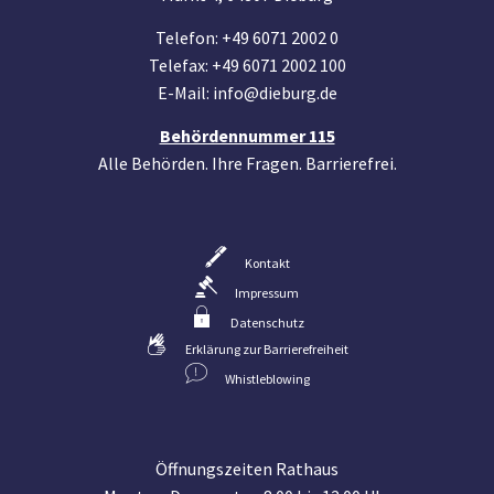
Telefon: +49 6071 2002 0
Telefax: +49 6071 2002 100
E-Mail: info@dieburg.de
Behördennummer 115
Alle Behörden. Ihre Fragen. Barrierefrei.
Kontakt
Impressum
Datenschutz
Erklärung zur Barrierefreiheit
Whistleblowing
Öffnungszeiten Rathaus