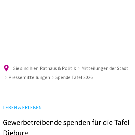
Sie sind hier:
Rathaus & Politik
Mitteilungen der Stadt
Pressemitteilungen
Spende Tafel 2026
LEBEN & ERLEBEN
Gewerbetreibende spenden für die Tafel
Dieburg