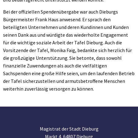
Bei der offiziellen Spendenübergabe war auch Dieburgs
Bürgermeister Frank Haus anwesend. Er sprach den
beteiligten Unternehmen und deren Kundinnen und Kunden
seinen Dank aus und würdigte das wiederholte Engagement
für die wichtige soziale Arbeit der Tafel Dieburg. Auch die
Vorsitzende der Tafel, Monika Faig, bedankte sich herzlich für
die großzügige Unterstützung. Sie betonte, dass sowohl
finanzielle Zuwendungen als auch die vielfältigen
Sachspenden eine große Hilfe seien, um den laufenden Betrieb
der Tafel sicherzustellen und armutsbetroffene Menschen
weiterhin zuverlässig versorgen zu können.
Magistrat der Stadt Dieburg
Markt 4, 64807 Dieburg