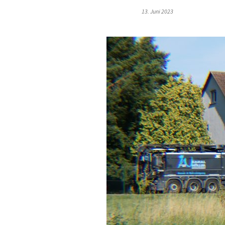
13. Juni 2023