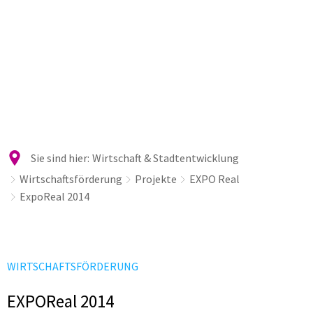
Sie sind hier:
Wirtschaft & Stadtentwicklung
Wirtschaftsförderung
Projekte
EXPO Real
ExpoReal 2014
WIRTSCHAFTSFÖRDERUNG
EXPOReal 2014