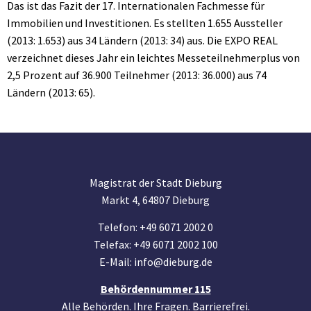
Das ist das Fazit der 17. Internationalen Fachmesse für
Immobilien und Investitionen. Es stellten 1.655 Aussteller
(2013: 1.653) aus 34 Ländern (2013: 34) aus. Die EXPO REAL
verzeichnet dieses Jahr ein leichtes Messeteilnehmerplus von
2,5 Prozent auf 36.900 Teilnehmer (2013: 36.000) aus 74
Ländern (2013: 65).
Magistrat der Stadt Dieburg
Markt 4, 64807 Dieburg
Telefon: +49 6071 2002 0
Telefax: +49 6071 2002 100
E-Mail: info@dieburg.de
Behördennummer 115
Alle Behörden. Ihre Fragen. Barrierefrei.