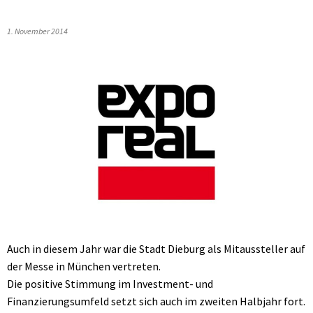
1. November 2014
Auch in diesem Jahr war die Stadt Dieburg als Mitaussteller auf
der Messe in München vertreten.
Die positive Stimmung im Investment- und
Finanzierungsumfeld setzt sich auch im zweiten Halbjahr fort.