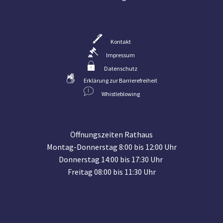
Kontakt
Impressum
Datenschutz
Erklärung zur Barrierefreiheit
Whistleblowing
Öffnungszeiten Rathaus
Montag-Donnerstag 8:00 bis 12:00 Uhr
Donnerstag 14:00 bis 17:30 Uhr
Freitag 08:00 bis 11:30 Uhr