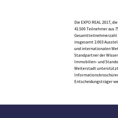
Die EXPO REAL 2017, die 
41.500 Teilnehmer aus 7
Gesamtteilnehmerzahl u
insgesamt 2.003 Ausste
und internationalen Wet
Standpartner der Wissen
Immobilien- und Stando
Weiterstadt unterstützt
Informationsbroschüren
Entscheidungsträger we