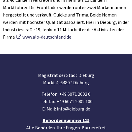
als 40 Ländern vertreten und in mehr als 15 Ländern
Marktführer. Die Frontlader werden unter zwei Markennamen
hergestellt und verkauft: Quicke und Trima. Beide Namen
werden mit höchster Qualität assoziiert. Hier in Dieburg, in der
Industriestraße 19, lenken 11 Mitarbeiter die Aktivitäten der
Firma.
www.alo-deutschland.de
Magistrat der Stadt Dieburg
Markt 4, 64807 Dieburg
Telefon: +49 6071 2002 0
Telefax: +49 6071 2002 100
E-Mail: info@dieburg.de
Behördennummer 115
Alle Behörden. Ihre Fragen. Barrierefrei.