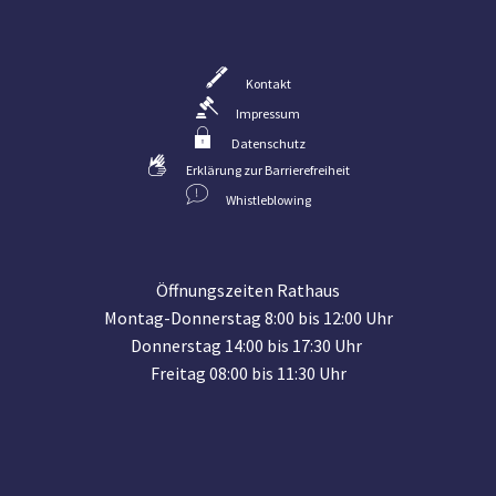
Kontakt
Impressum
Datenschutz
Erklärung zur Barrierefreiheit
Whistleblowing
Öffnungszeiten Rathaus
Montag-Donnerstag 8:00 bis 12:00 Uhr
Donnerstag 14:00 bis 17:30 Uhr
Freitag 08:00 bis 11:30 Uhr