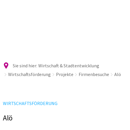
Sie sind hier:
Wirtschaft & Stadtentwicklung
Wirtschaftsförderung
Projekte
Firmenbesuche
Alö
WIRTSCHAFTSFÖRDERUNG
Alö