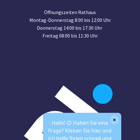
Öffnungszeiten Rathaus
Montag-Donnerstag 8:00 bis 12:00 Uhr
Donnerstag 14:00 bis 17:30 Uhr
Freitag 08:00 bis 11:30 Uhr
×
Hallo! 😊 Haben Sie eine
Frage? Klicken Sie hier, und
ich helfe Ihnen schnell und