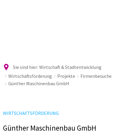
Sie sind hier:
Wirtschaft & Stadtentwicklung
Wirtschaftsförderung
Projekte
Firmenbesuche
Günther Maschinenbau GmbH
WIRTSCHAFTSFÖRDERUNG
Günther Maschinenbau GmbH