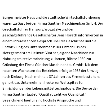
Bürgermeister Haus und die städtische Wirtschaftsförderung
waren zu Gast bei der Firma Günther Maschinenbau GmbH. Der
Geschäftsführer Hansjörg Wogatzke und der
geschäftsführende Gesellschafter Jens Höreth informierten in
einem interessanten Gespräch über die Geschichte und die
Entwicklung des Unternehmens: Der Entschluss des
Metzgermeisters Helmut Günther, eigene Maschinen zur
Nahrungsmittelverarbeitung zu bauen, führte 1980 zur
Gründung der Firma Günther Maschinenbau GmbH. Mit dem
rasanten Wachstum des Betriebes erfolgte 1983 der Umzug
nach Dieburg. Nach mehr als 37 Jahren des Firmenbestehens
gehört das Unternehmen heute zur Weltspitze für
Einrichtungen der Lebensmitteltechnologie. Die Devise der
Firma Günther lautet "Qualität geht vor Quantität".
Bezeichnend hierfür sind höchste Ansprüche und