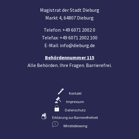
Magistrat der Stadt Dieburg
Markt 4, 64807 Dieburg
Telefon: +49 6071 2002 0
Telefax: +49 6071 2002 100
E-Mail: info@dieburg.de
Behördennummer 115
Alle Behörden. Ihre Fragen. Barrierefrei.
Kontakt
Impressum
Datenschutz
Erklärung zur Barrierefreiheit
Whistleblowing