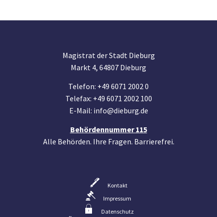
Magistrat der Stadt Dieburg
Markt 4, 64807 Dieburg
Telefon: +49 6071 2002 0
Telefax: +49 6071 2002 100
E-Mail: info@dieburg.de
Behördennummer 115
Alle Behörden. Ihre Fragen. Barrierefrei.
Kontakt
Impressum
Datenschutz