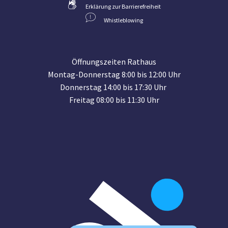
Erklärung zur Barrierefreiheit
Whistleblowing
Öffnungszeiten Rathaus
Montag-Donnerstag 8:00 bis 12:00 Uhr
Donnerstag 14:00 bis 17:30 Uhr
Freitag 08:00 bis 11:30 Uhr