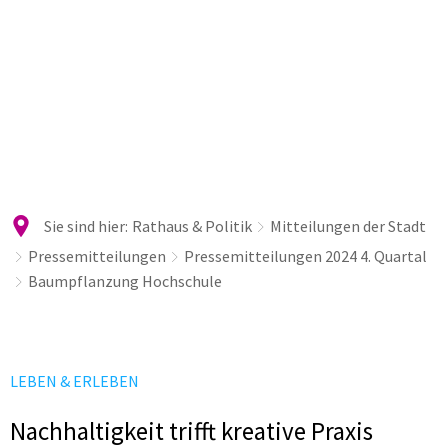
Sie sind hier:
Rathaus & Politik
Mitteilungen der Stadt
Pressemitteilungen
Pressemitteilungen 2024 4. Quartal
Baumpflanzung Hochschule
LEBEN & ERLEBEN
Nachhaltigkeit trifft kreative Praxis