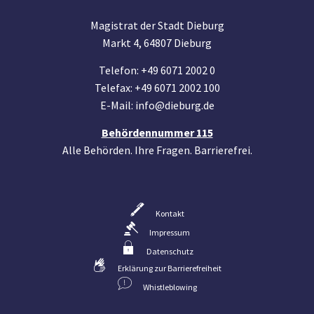
Magistrat der Stadt Dieburg
Markt 4, 64807 Dieburg
Telefon: +49 6071 2002 0
Telefax: +49 6071 2002 100
E-Mail: info@dieburg.de
Behördennummer 115
Alle Behörden. Ihre Fragen. Barrierefrei.
Kontakt
Impressum
Datenschutz
Erklärung zur Barrierefreiheit
Whistleblowing