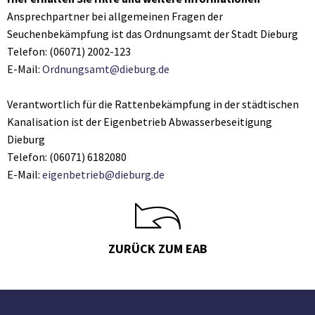
Ansprechpartner bei allgemeinen Fragen der
Seuchenbekämpfung ist das Ordnungsamt der Stadt Dieburg
Telefon: (06071) 2002-123
E-Mail:
Ordnungsamt@dieburg.de
Verantwortlich für die Rattenbekämpfung in der städtischen
Kanalisation ist der Eigenbetrieb Abwasserbeseitigung
Dieburg
Telefon: (06071) 6182080
E-Mail:
eigenbetrieb@dieburg.de
ZURÜCK ZUM EAB