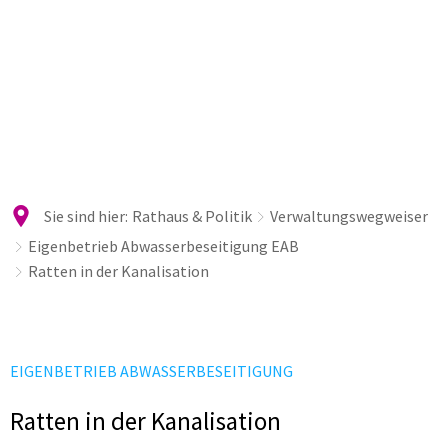
Sie sind hier:
Rathaus & Politik
Verwaltungswegweiser
Eigenbetrieb Abwasserbeseitigung EAB
Ratten in der Kanalisation
EIGENBETRIEB ABWASSERBESEITIGUNG
Ratten in der Kanalisation