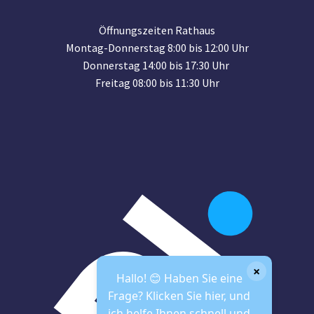
Öffnungszeiten Rathaus
Montag-Donnerstag 8:00 bis 12:00 Uhr
Donnerstag 14:00 bis 17:30 Uhr
Freitag 08:00 bis 11:30 Uhr
×
Hallo! 😊 Haben Sie eine
Frage? Klicken Sie hier, und
ich helfe Ihnen schnell und