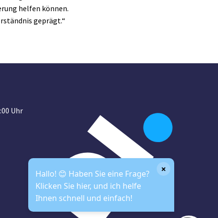
erung helfen können.
rständnis geprägt.“
:00 Uhr
×
Hallo! 😊 Haben Sie eine Frage?
Klicken Sie hier, und ich helfe
Ihnen schnell und einfach!