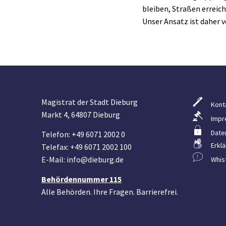
bleiben, Straßen erreic
Unser Ansatz ist daher 
Magistrat der Stadt Dieburg
Kont
Markt 4, 64807 Dieburg
Impr
Date
Telefon: +49 6071 2002 0
Erklä
Telefax: +49 6071 2002 100
E-Mail: info@dieburg.de
Whis
Behördennummer 115
Alle Behörden. Ihre Fragen. Barrierefrei.